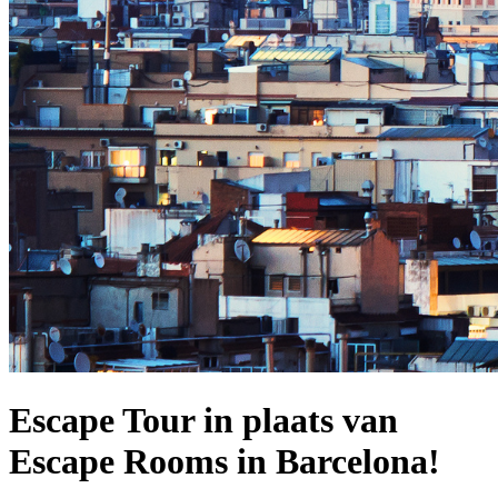
Escape Tour in plaats van
Escape Rooms in Barcelona!