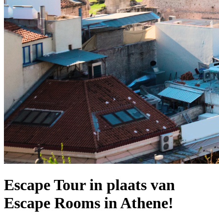
Escape Tour in plaats van
Escape Rooms in Athene!