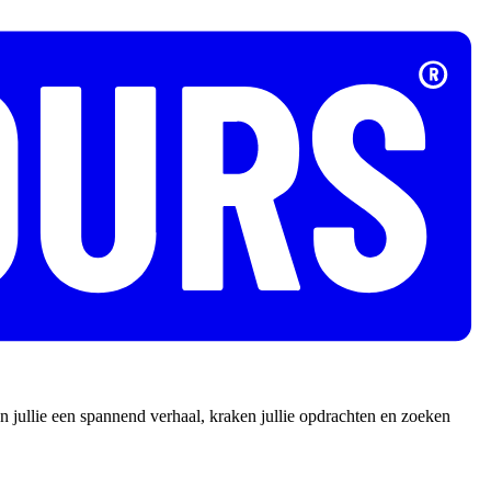
 jullie een spannend verhaal, kraken jullie opdrachten en zoeken