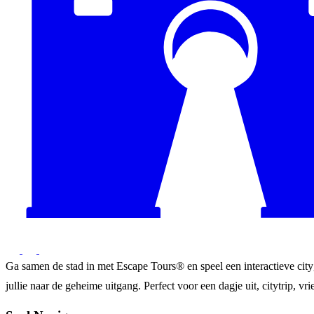
Ga samen de stad in met Escape Tours® en speel een interactieve city
jullie naar de geheime uitgang. Perfect voor een dagje uit, citytrip, vrie