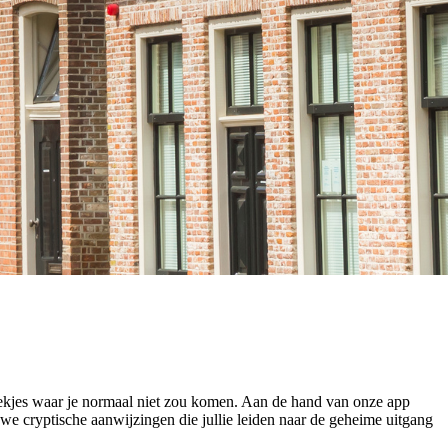
ekjes waar je normaal niet zou komen. Aan de hand van onze app
we cryptische aanwijzingen die jullie leiden naar de geheime uitgang