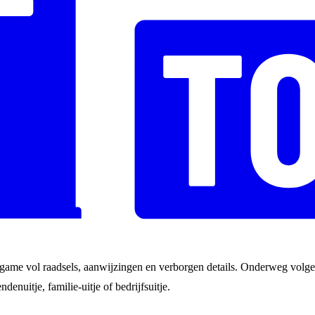
game vol raadsels, aanwijzingen en verborgen details. Onderweg volgen
ndenuitje, familie-uitje of bedrijfsuitje.