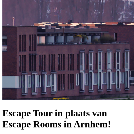
Escape Tour in plaats van
Escape Rooms in Arnhem!