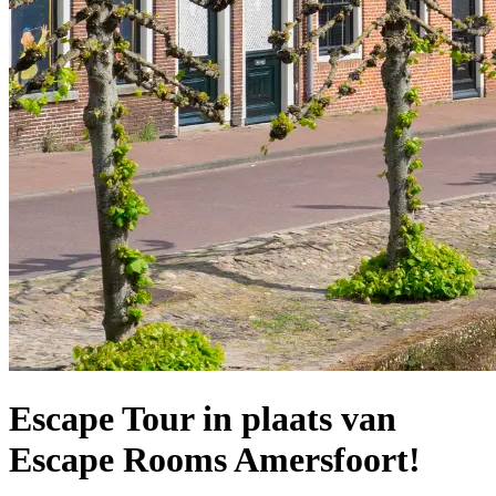
Escape Tour in plaats van
Escape Rooms Amersfoort!