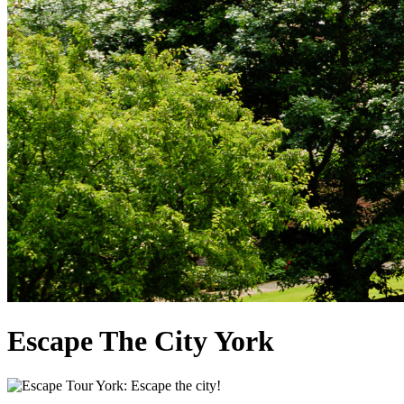
Escape The City York