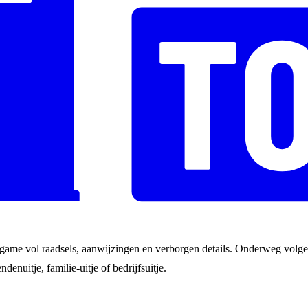
game vol raadsels, aanwijzingen en verborgen details. Onderweg volgen
ndenuitje, familie-uitje of bedrijfsuitje.