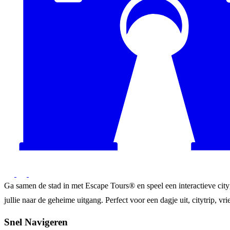
Ga samen de stad in met Escape Tours® en speel een interactieve city
jullie naar de geheime uitgang. Perfect voor een dagje uit, citytrip, vrie
Snel Navigeren