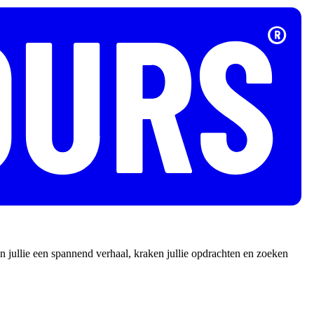
 jullie een spannend verhaal, kraken jullie opdrachten en zoeken