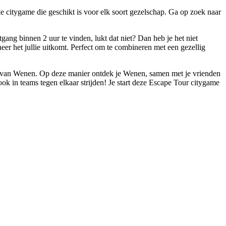
e citygame die geschikt is voor elk soort gezelschap. Ga op zoek naar
gang binnen 2 uur te vinden, lukt dat niet? Dan heb je het niet
eer het jullie uitkomt. Perfect om te combineren met een gezellig
ng van Wenen. Op deze manier ontdek je Wenen, samen met je vrienden
ook in teams tegen elkaar strijden! Je start deze Escape Tour citygame