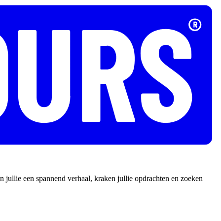
 jullie een spannend verhaal, kraken jullie opdrachten en zoeken