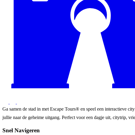
Ga samen de stad in met Escape Tours® en speel een interactieve city
jullie naar de geheime uitgang. Perfect voor een dagje uit, citytrip, vrie
Snel Navigeren