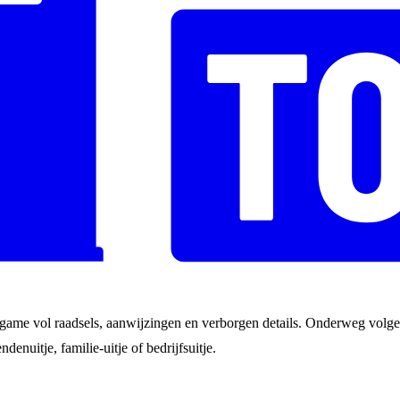
game vol raadsels, aanwijzingen en verborgen details. Onderweg volgen
ndenuitje, familie-uitje of bedrijfsuitje.