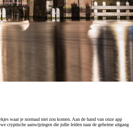
lekjes waar je normaal niet zou komen. Aan de hand van onze app
we cryptische aanwijzingen die jullie leiden naar de geheime uitgang