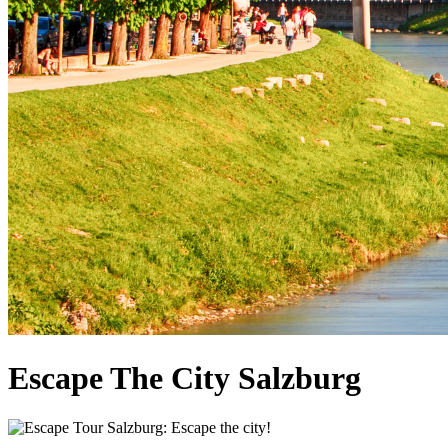
Escape The City Salzburg