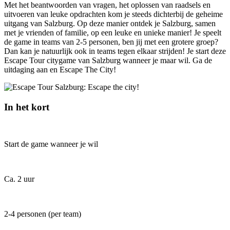
Met het beantwoorden van vragen, het oplossen van raadsels en
uitvoeren van leuke opdrachten kom je steeds dichterbij de geheime
uitgang van Salzburg. Op deze manier ontdek je Salzburg, samen
met je vrienden of familie, op een leuke en unieke manier! Je speelt
de game in teams van 2-5 personen, ben jij met een grotere groep?
Dan kan je natuurlijk ook in teams tegen elkaar strijden! Je start deze
Escape Tour citygame van Salzburg wanneer je maar wil. Ga de
uitdaging aan en Escape The City!
In het kort
Start de game wanneer je wil
Ca. 2 uur
2-4 personen (per team)