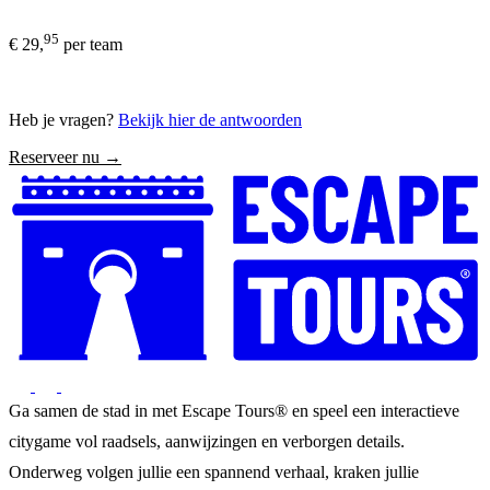
95
€ 29,
per team
Heb je vragen?
Bekijk hier de antwoorden
Reserveer nu →
Ga samen de stad in met Escape Tours® en speel een interactieve
citygame vol raadsels, aanwijzingen en verborgen details.
Onderweg volgen jullie een spannend verhaal, kraken jullie