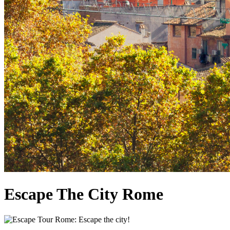
Escape The City Rome