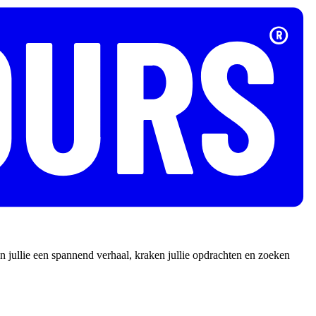
 jullie een spannend verhaal, kraken jullie opdrachten en zoeken