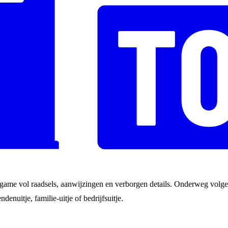
game vol raadsels, aanwijzingen en verborgen details. Onderweg volgen
ndenuitje, familie-uitje of bedrijfsuitje.