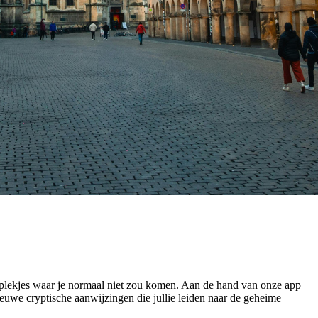
plekjes waar je normaal niet zou komen. Aan de hand van onze app
euwe cryptische aanwijzingen die jullie leiden naar de geheime