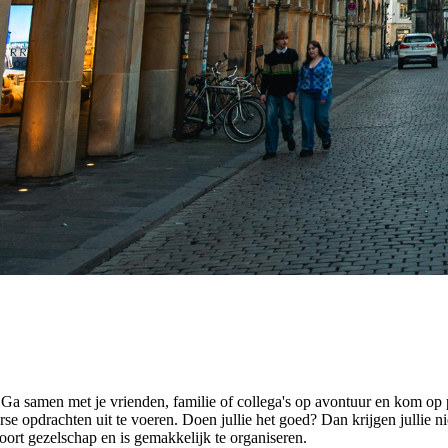
a samen met je vrienden, familie of collega's op avontuur en kom op 
 opdrachten uit te voeren. Doen jullie het goed? Dan krijgen jullie ni
soort gezelschap en is gemakkelijk te organiseren.