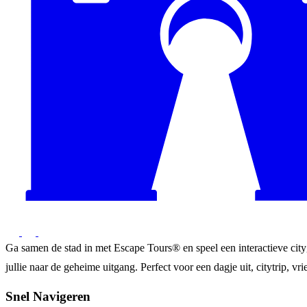
Ga samen de stad in met Escape Tours® en speel een interactieve city
jullie naar de geheime uitgang. Perfect voor een dagje uit, citytrip, vrie
Snel Navigeren