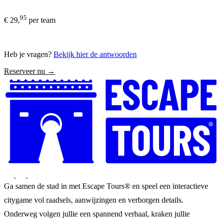
95
€ 29,
per team
Heb je vragen?
Bekijk hier de antwoorden
Reserveer nu →
Ga samen de stad in met Escape Tours® en speel een interactieve
citygame vol raadsels, aanwijzingen en verborgen details.
Onderweg volgen jullie een spannend verhaal, kraken jullie