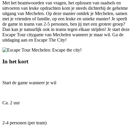
Met het beantwoorden van vragen, het oplossen van raadsels en
uitvoeren van leuke opdrachten kom je steeds dichterbij de geheime
uitgang van Mechelen. Op deze manier ontdek je Mechelen, samen
met je vrienden of familie, op een leuke en unieke manier! Je speelt
de game in teams van 2-5 personen, ben jij met een grotere groep?
Dan kan je natuurlijk ook in teams tegen elkaar strijden! Je start deze
Escape Tour citygame van Mechelen wanneer je maar wil. Ga de
uitdaging aan en Escape The City!
In het kort
Start de game wanneer je wil
Ca. 2 uur
2-4 personen (per team)