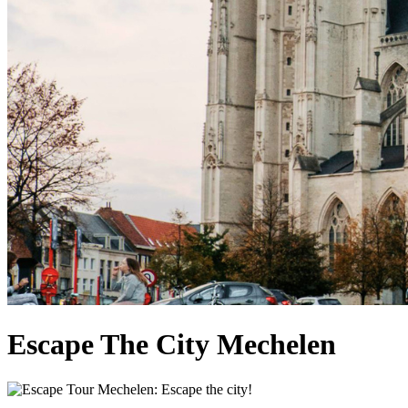
Escape The City Mechelen