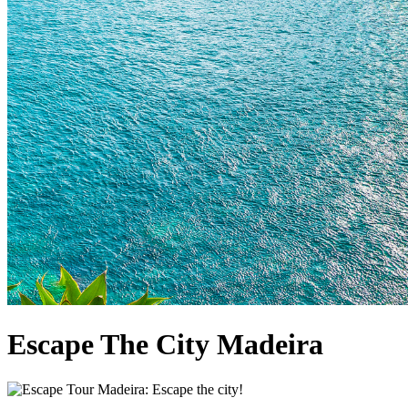
Escape The City Madeira