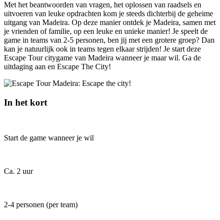
Met het beantwoorden van vragen, het oplossen van raadsels en
uitvoeren van leuke opdrachten kom je steeds dichterbij de geheime
uitgang van Madeira. Op deze manier ontdek je Madeira, samen met
je vrienden of familie, op een leuke en unieke manier! Je speelt de
game in teams van 2-5 personen, ben jij met een grotere groep? Dan
kan je natuurlijk ook in teams tegen elkaar strijden! Je start deze
Escape Tour citygame van Madeira wanneer je maar wil. Ga de
uitdaging aan en Escape The City!
In het kort
Start de game wanneer je wil
Ca. 2 uur
2-4 personen (per team)