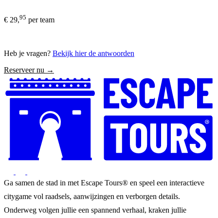
95
€ 29,
per team
Heb je vragen?
Bekijk hier de antwoorden
Reserveer nu →
Ga samen de stad in met Escape Tours® en speel een interactieve
citygame vol raadsels, aanwijzingen en verborgen details.
Onderweg volgen jullie een spannend verhaal, kraken jullie