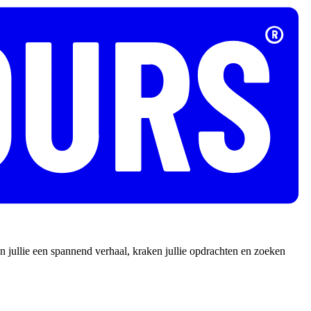
 jullie een spannend verhaal, kraken jullie opdrachten en zoeken