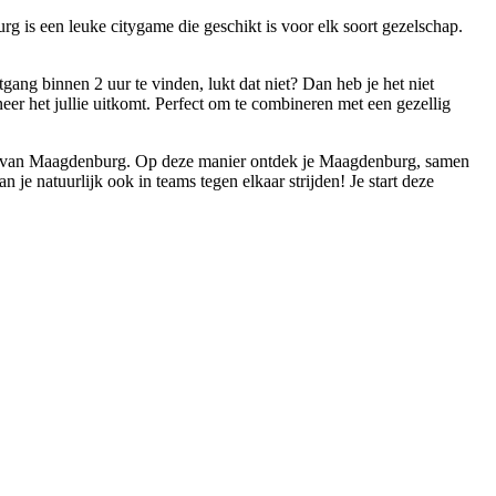
 is een leuke citygame die geschikt is voor elk soort gezelschap.
gang binnen 2 uur te vinden, lukt dat niet? Dan heb je het niet
eer het jullie uitkomt. Perfect om te combineren met een gezellig
ang van Maagdenburg. Op deze manier ontdek je Maagdenburg, samen
 je natuurlijk ook in teams tegen elkaar strijden! Je start deze