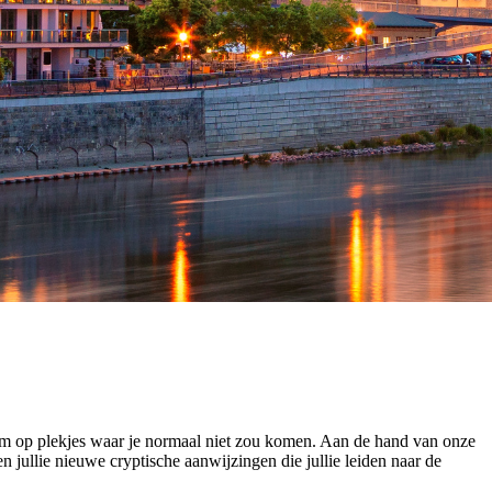
m op plekjes waar je normaal niet zou komen. Aan de hand van onze
jullie nieuwe cryptische aanwijzingen die jullie leiden naar de