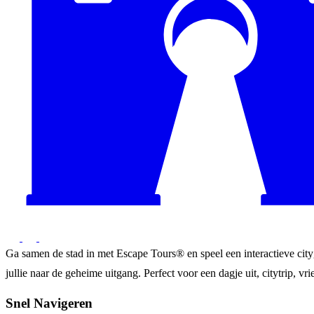
Ga samen de stad in met Escape Tours® en speel een interactieve city
jullie naar de geheime uitgang. Perfect voor een dagje uit, citytrip, vrie
Snel Navigeren