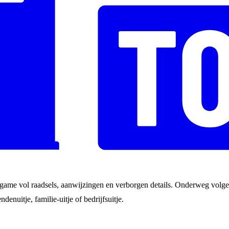
game vol raadsels, aanwijzingen en verborgen details. Onderweg volgen
ndenuitje, familie-uitje of bedrijfsuitje.