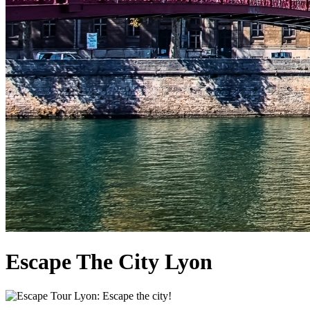
Escape The City Lyon