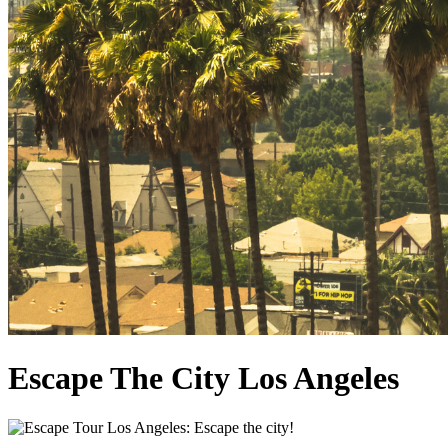
Escape The City Los Angeles