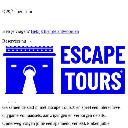
95
€ 29,
per team
Heb je vragen?
Bekijk hier de antwoorden
Reserveer nu →
Ga samen de stad in met Escape Tours® en speel een interactieve
citygame vol raadsels, aanwijzingen en verborgen details.
Onderweg volgen jullie een spannend verhaal, kraken jullie