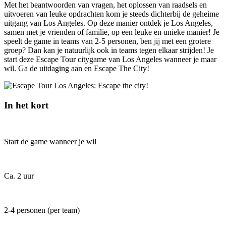
Met het beantwoorden van vragen, het oplossen van raadsels en
uitvoeren van leuke opdrachten kom je steeds dichterbij de geheime
uitgang van Los Angeles. Op deze manier ontdek je Los Angeles,
samen met je vrienden of familie, op een leuke en unieke manier! Je
speelt de game in teams van 2-5 personen, ben jij met een grotere
groep? Dan kan je natuurlijk ook in teams tegen elkaar strijden! Je
start deze Escape Tour citygame van Los Angeles wanneer je maar
wil. Ga de uitdaging aan en Escape The City!
In het kort
Start de game wanneer je wil
Ca. 2 uur
2-4 personen (per team)