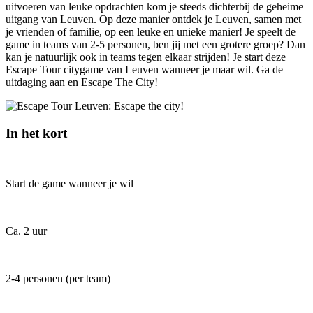
uitvoeren van leuke opdrachten kom je steeds dichterbij de geheime
uitgang van Leuven. Op deze manier ontdek je Leuven, samen met
je vrienden of familie, op een leuke en unieke manier! Je speelt de
game in teams van 2-5 personen, ben jij met een grotere groep? Dan
kan je natuurlijk ook in teams tegen elkaar strijden! Je start deze
Escape Tour citygame van Leuven wanneer je maar wil. Ga de
uitdaging aan en Escape The City!
In het kort
Start de game wanneer je wil
Ca. 2 uur
2-4 personen (per team)