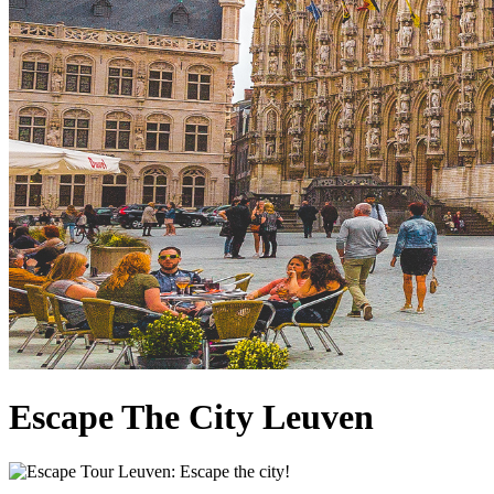
Escape The City Leuven