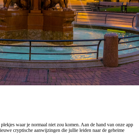
p plekjes waar je normaal niet zou komen. Aan de hand van onze app
ieuwe cryptische aanwijzingen die jullie leiden naar de geheime