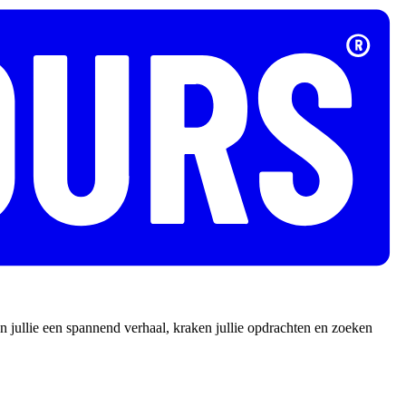
 jullie een spannend verhaal, kraken jullie opdrachten en zoeken