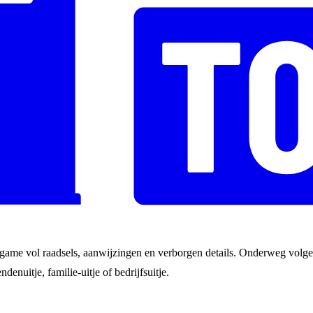
game vol raadsels, aanwijzingen en verborgen details. Onderweg volgen
ndenuitje, familie-uitje of bedrijfsuitje.