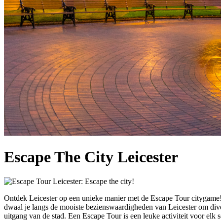
Escape The City Leicester
Ontdek Leicester op een unieke manier met de Escape Tour citygame!
dwaal je langs de mooiste bezienswaardigheden van Leicester om diver
uitgang van de stad. Een Escape Tour is een leuke activiteit voor elk 