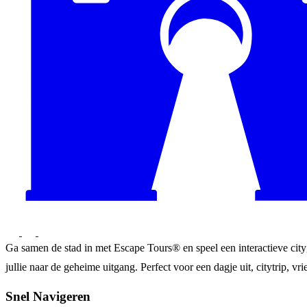
Ga samen de stad in met Escape Tours® en speel een interactieve city
jullie naar de geheime uitgang. Perfect voor een dagje uit, citytrip, vrie
Snel Navigeren