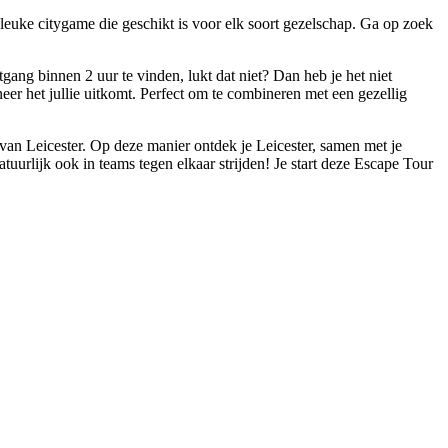
 leuke citygame die geschikt is voor elk soort gezelschap. Ga op zoek
gang binnen 2 uur te vinden, lukt dat niet? Dan heb je het niet
eer het jullie uitkomt. Perfect om te combineren met een gezellig
van Leicester. Op deze manier ontdek je Leicester, samen met je
tuurlijk ook in teams tegen elkaar strijden! Je start deze Escape Tour