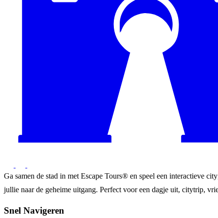
Ga samen de stad in met Escape Tours® en speel een interactieve city
jullie naar de geheime uitgang. Perfect voor een dagje uit, citytrip, vrie
Snel Navigeren