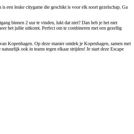
s een leuke citygame die geschikt is voor elk soort gezelschap. Ga
gang binnen 2 uur te vinden, lukt dat niet? Dan heb je het niet
eer het jullie uitkomt. Perfect om te combineren met een gezellig
ang van Kopenhagen. Op deze manier ontdek je Kopenhagen, samen met
natuurlijk ook in teams tegen elkaar strijden! Je start deze Escape