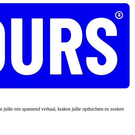
 jullie een spannend verhaal, kraken jullie opdrachten en zoeken