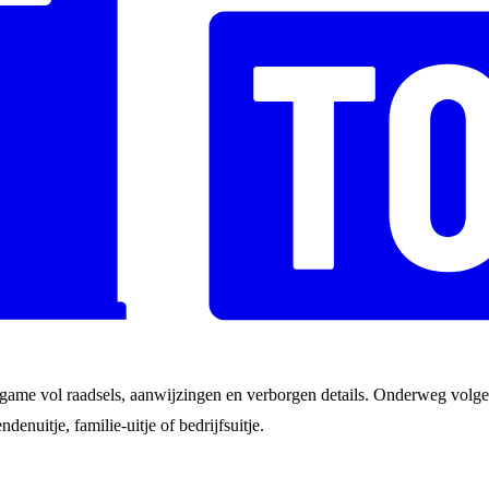
game vol raadsels, aanwijzingen en verborgen details. Onderweg volgen
ndenuitje, familie-uitje of bedrijfsuitje.