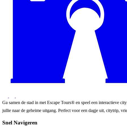
Ga samen de stad in met Escape Tours® en speel een interactieve city
jullie naar de geheime uitgang. Perfect voor een dagje uit, citytrip, vrie
Snel Navigeren