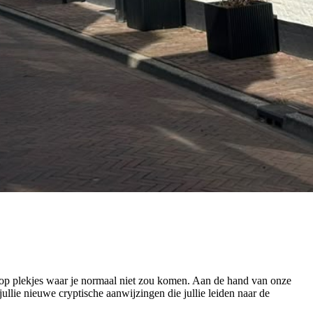
op plekjes waar je normaal niet zou komen. Aan de hand van onze
llie nieuwe cryptische aanwijzingen die jullie leiden naar de