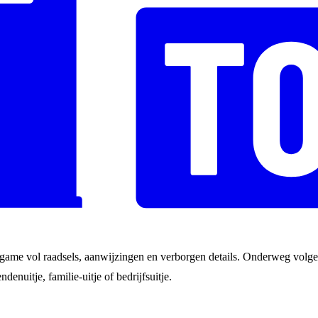
game vol raadsels, aanwijzingen en verborgen details. Onderweg volgen
ndenuitje, familie-uitje of bedrijfsuitje.