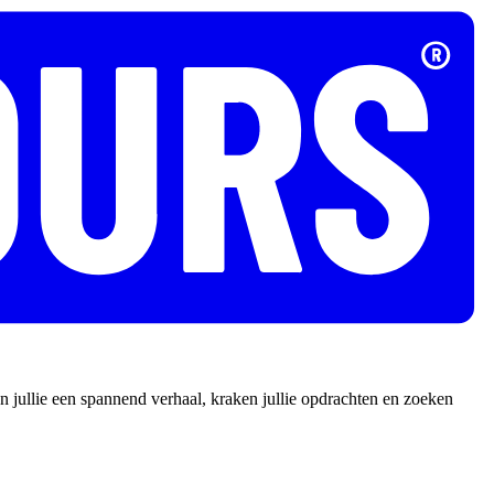
 jullie een spannend verhaal, kraken jullie opdrachten en zoeken