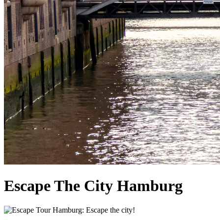
Escape The City Hamburg