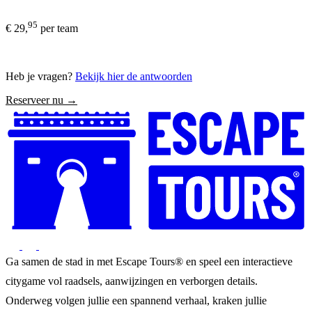
95
€ 29,
per team
Heb je vragen?
Bekijk hier de antwoorden
Reserveer nu →
Ga samen de stad in met Escape Tours® en speel een interactieve
citygame vol raadsels, aanwijzingen en verborgen details.
Onderweg volgen jullie een spannend verhaal, kraken jullie