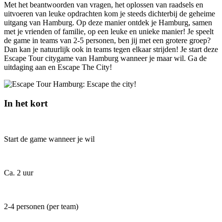
Met het beantwoorden van vragen, het oplossen van raadsels en
uitvoeren van leuke opdrachten kom je steeds dichterbij de geheime
uitgang van Hamburg. Op deze manier ontdek je Hamburg, samen
met je vrienden of familie, op een leuke en unieke manier! Je speelt
de game in teams van 2-5 personen, ben jij met een grotere groep?
Dan kan je natuurlijk ook in teams tegen elkaar strijden! Je start deze
Escape Tour citygame van Hamburg wanneer je maar wil. Ga de
uitdaging aan en Escape The City!
In het kort
Start de game wanneer je wil
Ca. 2 uur
2-4 personen (per team)