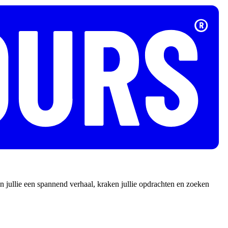
 jullie een spannend verhaal, kraken jullie opdrachten en zoeken