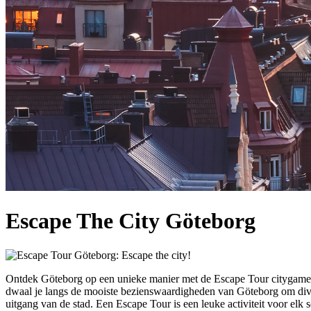
Escape The City Göteborg
Ontdek Göteborg op een unieke manier met de Escape Tour citygame! 
dwaal je langs de mooiste bezienswaardigheden van Göteborg om divers
uitgang van de stad. Een Escape Tour is een leuke activiteit voor elk 