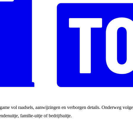
game vol raadsels, aanwijzingen en verborgen details. Onderweg volgen
ndenuitje, familie-uitje of bedrijfsuitje.