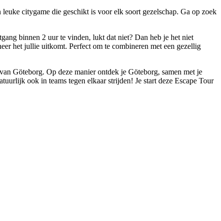
 leuke citygame die geschikt is voor elk soort gezelschap. Ga op zoek
gang binnen 2 uur te vinden, lukt dat niet? Dan heb je het niet
eer het jullie uitkomt. Perfect om te combineren met een gezellig
g van Göteborg. Op deze manier ontdek je Göteborg, samen met je
tuurlijk ook in teams tegen elkaar strijden! Je start deze Escape Tour