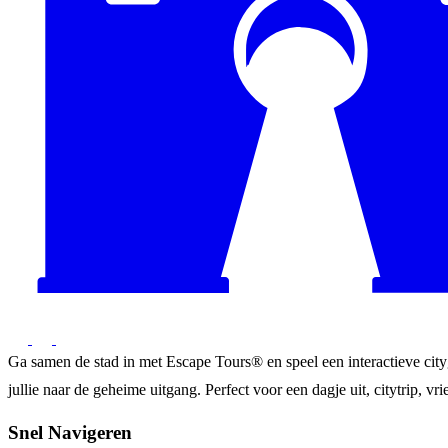
Ga samen de stad in met Escape Tours® en speel een interactieve city
jullie naar de geheime uitgang. Perfect voor een dagje uit, citytrip, vrie
Snel Navigeren