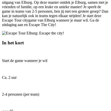
uitgang van Elburg. Op deze manier ontdek je Elburg, samen met je
vrienden of familie, op een leuke en unieke manier! Je speelt de
game in teams van 2-5 personen, ben jij met een grotere groep? Dan
kan je natuurlijk ook in teams tegen elkaar strijden! Je start deze
Escape Tour citygame van Elburg wanneer je maar wil. Ga de
uitdaging aan en Escape The City!
In het kort
Start de game wanneer je wil
Ca. 2 uur
2-4 personen (per team)
95