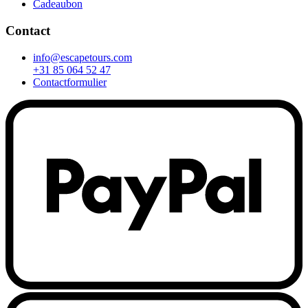
Cadeaubon
Contact
info@escapetours.com
+31 85 064 52 47
Contactformulier