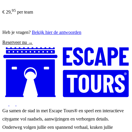
95
€ 29,
per team
Heb je vragen?
Bekijk hier de antwoorden
Reserveer nu →
Ga samen de stad in met Escape Tours® en speel een interactieve
citygame vol raadsels, aanwijzingen en verborgen details.
Onderweg volgen jullie een spannend verhaal, kraken jullie