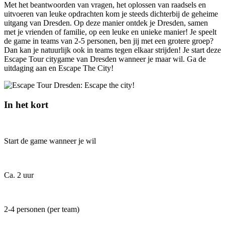
Met het beantwoorden van vragen, het oplossen van raadsels en
uitvoeren van leuke opdrachten kom je steeds dichterbij de geheime
uitgang van Dresden. Op deze manier ontdek je Dresden, samen
met je vrienden of familie, op een leuke en unieke manier! Je speelt
de game in teams van 2-5 personen, ben jij met een grotere groep?
Dan kan je natuurlijk ook in teams tegen elkaar strijden! Je start deze
Escape Tour citygame van Dresden wanneer je maar wil. Ga de
uitdaging aan en Escape The City!
In het kort
Start de game wanneer je wil
Ca. 2 uur
2-4 personen (per team)