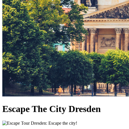
Escape The City Dresden