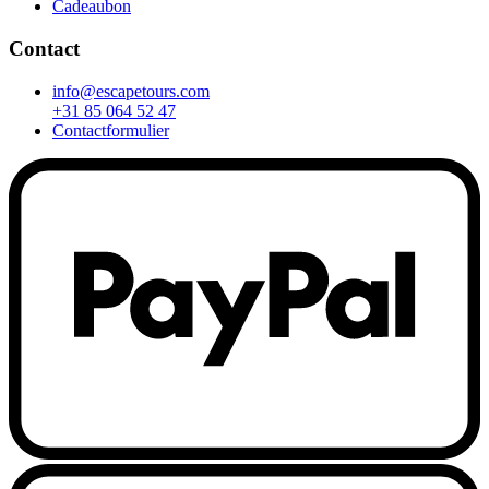
Cadeaubon
Contact
info@escapetours.com
+31 85 064 52 47
Contactformulier