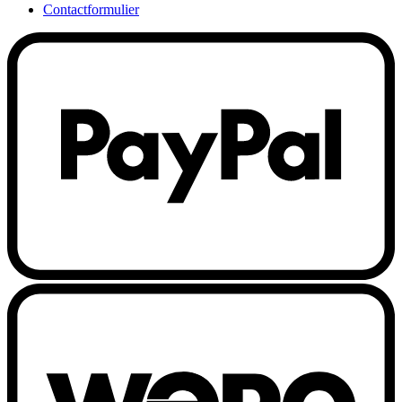
Contactformulier