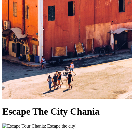
Escape The City Chania