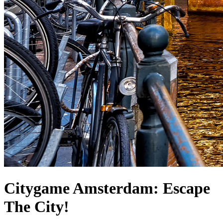
Citygame Amsterdam: Escape
The City!