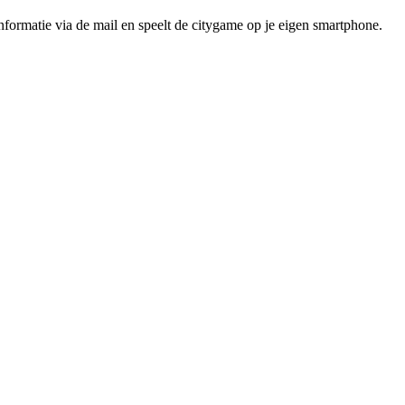
 informatie via de mail en speelt de citygame op je eigen smartphone.