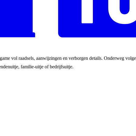
game vol raadsels, aanwijzingen en verborgen details. Onderweg volgen
ndenuitje, familie-uitje of bedrijfsuitje.