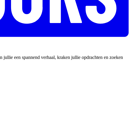
 jullie een spannend verhaal, kraken jullie opdrachten en zoeken