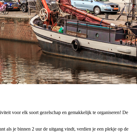
iviteit voor elk soort gezelschap en gemakkelijk te organiseren! De
 als je binnen 2 uur de uitgang vindt, verdien je een plekje op de