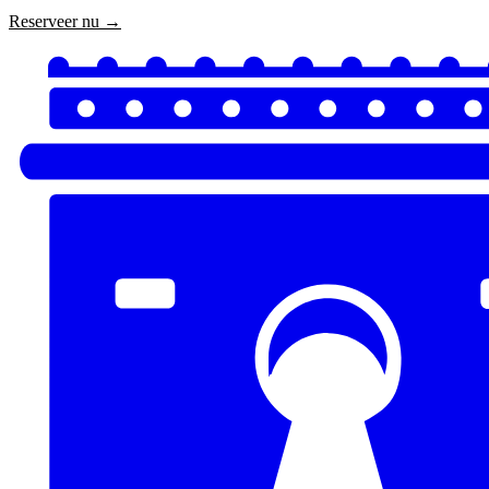
Reserveer nu →