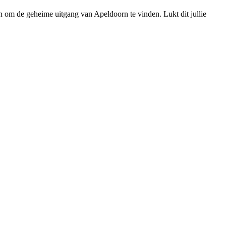
aan om de geheime uitgang van Apeldoorn te vinden. Lukt dit jullie