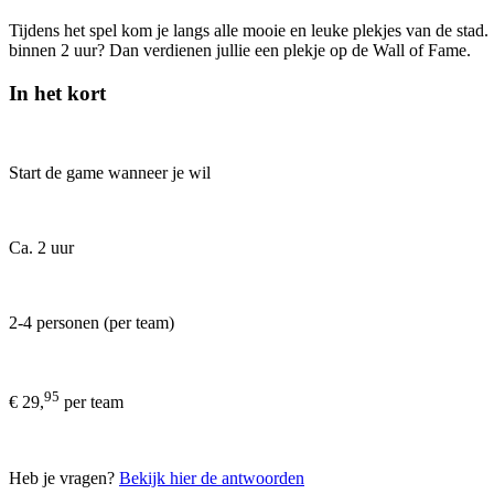
Tijdens het spel kom je langs alle mooie en leuke plekjes van de stad.
binnen 2 uur? Dan verdienen jullie een plekje op de Wall of Fame.
In het kort
Start de game wanneer je wil
Ca. 2 uur
2-4 personen (per team)
95
€ 29,
per team
Heb je vragen?
Bekijk hier de antwoorden