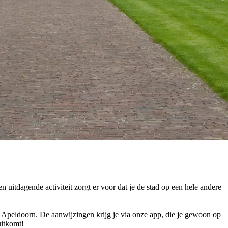
 uitdagende activiteit zorgt er voor dat je de stad op een hele andere
 Apeldoorn. De aanwijzingen krijg je via onze app, die je gewoon op
uitkomt!