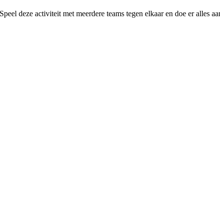
 Speel deze activiteit met meerdere teams tegen elkaar en doe er alles 