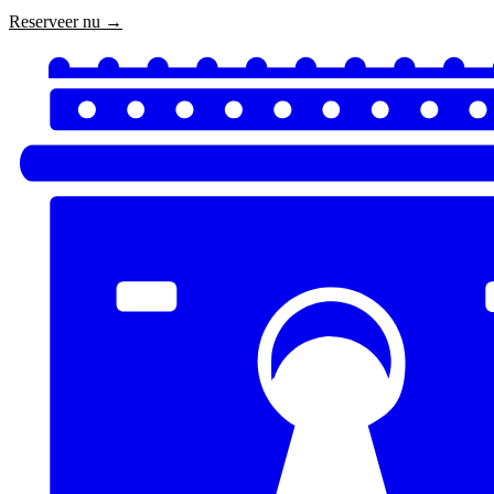
Reserveer nu →