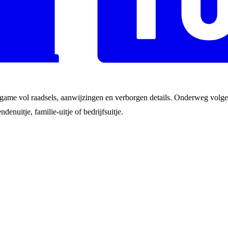
game vol raadsels, aanwijzingen en verborgen details. Onderweg volgen
ndenuitje, familie-uitje of bedrijfsuitje.