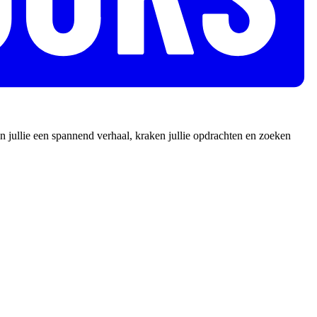
 jullie een spannend verhaal, kraken jullie opdrachten en zoeken