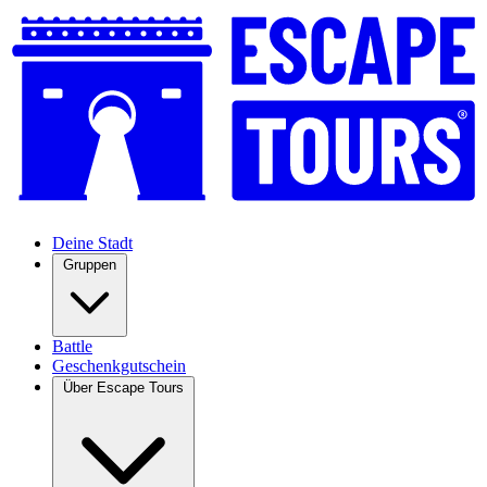
Deine Stadt
Gruppen
Battle
Geschenkgutschein
Über Escape Tours