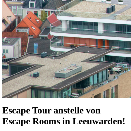
Escape Tour anstelle von
Escape Rooms in Leeuwarden!