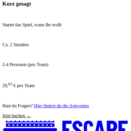
Kurz gesagt
Startet das Spiel, wann Ihr wollt
Ca. 2 Stunden
2-4 Personen (pro Team)
95
29,
€ pro Team
Hast du Fragen?
Hier findest du die Antworten
Jetzt buchen →