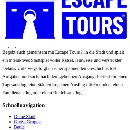
Begebt euch gemeinsam mit Escape Tours® in die Stadt und spielt
ein interaktives Stadtspiel voller Rätsel, Hinweise und versteckter
Details. Unterwegs folgt ihr einer spannenden Geschichte, löst
Aufgaben und sucht nach dem geheimen Ausgang. Perfekt für einen
Tagesausflug, eine Städtereise, einen Ausflug mit Freunden, einen
Familienausflug oder einen Betriebsausflug.
Schnellnavigation
Deine Stadt
Große Gruppe
Battle