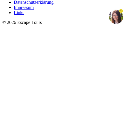
Datenschutzerklärung
Impressum
1
Links
© 2026 Escape Tours