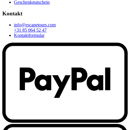
Geschenkgutschein
Kontakt
info@escapetours.com
+31 85 064 52 47
Kontaktformular