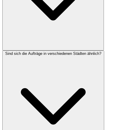
Sind sich die Aufträge in verschiedenen Städten ähnlich?