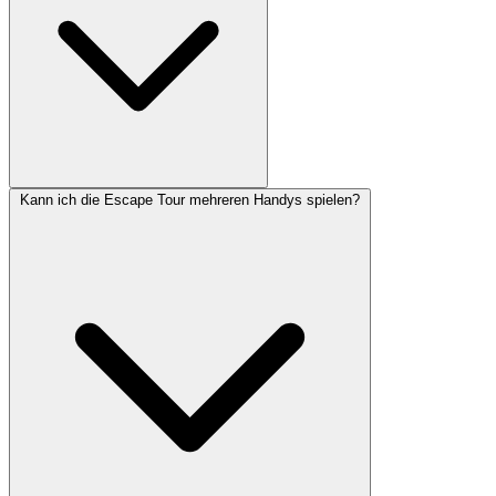
Kann ich die Escape Tour mehreren Handys spielen?