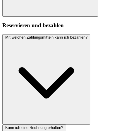
Reservieren und bezahlen
Mit welchen Zahlungsmitteln kann ich bezahlen?
Kann ich eine Rechnung erhalten?