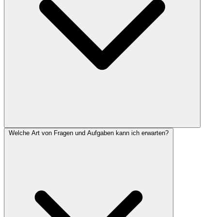
Welche Art von Fragen und Aufgaben kann ich erwarten?