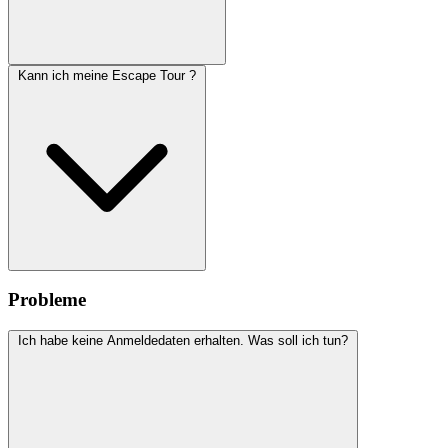
Kann ich meine Escape Tour ?
Probleme
Ich habe keine Anmeldedaten erhalten. Was soll ich tun?