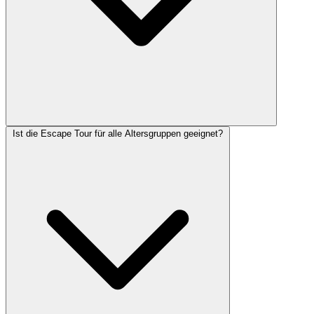
Ist die Escape Tour für alle Altersgruppen geeignet?