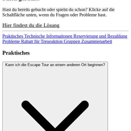
Hast du bereits gebucht oder spielst du schon? Klicke auf die
Schaltfläche unten, wenn du Fragen oder Probleme hast.
Hier findest du die Lösung
Praktisches
Technische Informationen
Reservierung und Bezahlung
Probleme
Rabatt für Treueaktion
Gruppen
Zusammenarbeit
Praktisches
Kann ich die Escape Tour an einem anderen Ort beginnen?