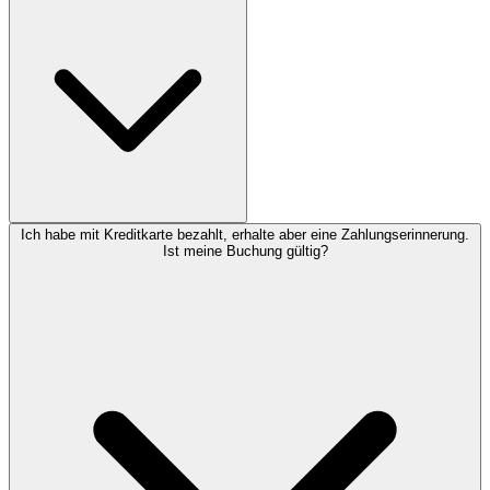
Ich habe mit Kreditkarte bezahlt, erhalte aber eine Zahlungserinnerung.
Ist meine Buchung gültig?