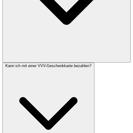
Kann ich mit einer VVV-Geschenkkarte bezahlen?