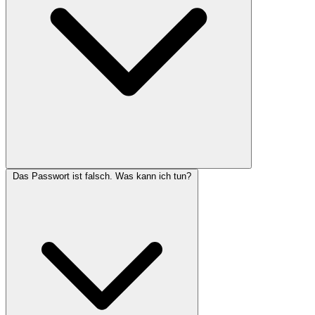
Das Passwort ist falsch. Was kann ich tun?