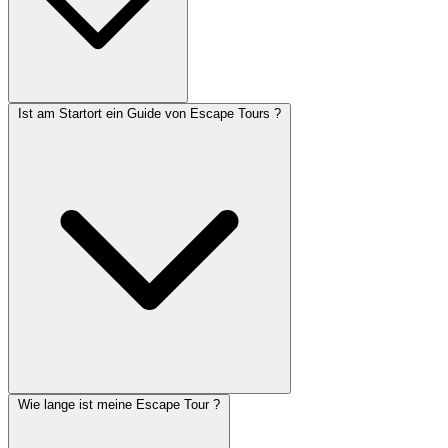
Ist am Startort ein Guide von Escape Tours ?
Wie lange ist meine Escape Tour ?