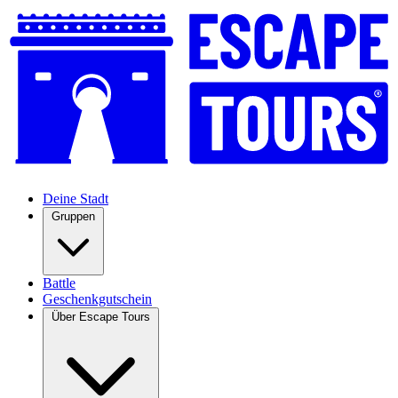
Deine Stadt
Gruppen
Battle
Geschenkgutschein
Über Escape Tours