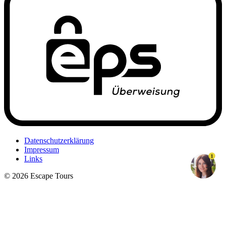
Datenschutzerklärung
Impressum
1
Links
© 2026 Escape Tours