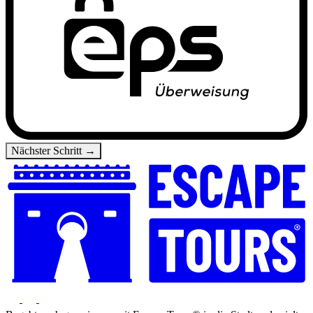
Nächster Schritt →