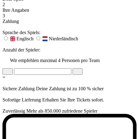
2
Ihre Angaben
3
Zahlung
Sprache des Spiels:
Englisch
Niederländisch
Anzahl der Spieler:
Wir empfehlen maximal 4 Personen pro Team
=
Sichere Zahlung
Deine Zahlung ist zu 100 % sicher
Sofortige Lieferung
Erhalten Sie Ihre Tickets sofort.
Zuverlässig
Mehr als 850.000 zufriedene Spieler