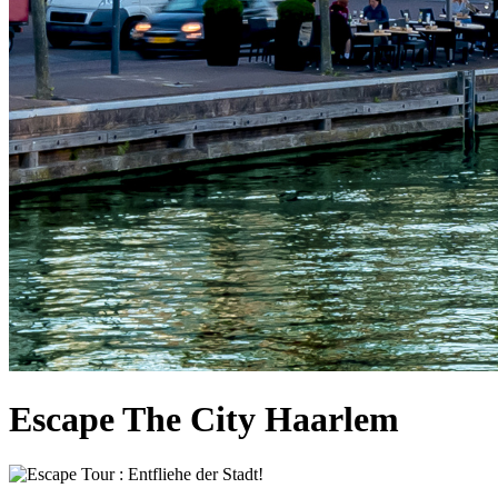
Escape The City Haarlem