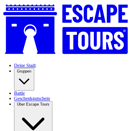
Deine Stadt
Gruppen
Battle
Geschenkgutschein
Über Escape Tours