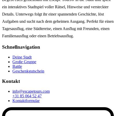
ein interaktives Stadtspiel voller Rätsel, Hinweise und versteckter
Details. Unterwegs folgt ihr einer spannenden Geschichte, löst
Aufgaben und sucht nach dem geheimen Ausgang. Perfekt für einen
Tagesausflug, eine Städtereise, einen Ausflug mit Freunden, einen
Familienausflug oder einen Betriebsausflug.
Schnellnavigation
Deine Stadt
Große Gruppe
Battle
Geschenkgutschein
Kontakt
info@escapetours.com
+31 85 064 52 47
Kontaktformular