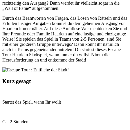
rechtzeitig den Ausgang? Dann werdet ihr vielleicht sogar in die
„Wall of Fame“ aufgenommen.
Durch das Beantworten von Fragen, das Lösen von Rätseln und das
Erfüllen lustiger Aufgaben kommst du dem geheimen Ausgang von
Haarlem immer näher. Auf diese Auf diese Weise entdecken Sie und
Ihre Freunde oder Familie Haarlem auf eine lustige und einzigartige
Weise! Sie spielen das Spiel in Teams von 2-5 Personen, sind Sie
mit einer größeren Gruppe unterwegs? Dann könnt ihr natürlich
auch in Teams gegeneinander antreten! Du startest dieses Escape
Tour Haarlem Stadtspiel, wann immer du willst. Nimm die
Herausforderung an und entkomme der Stadt!
Kurz gesagt
Startet das Spiel, wann Ihr wollt
Ca. 2 Stunden