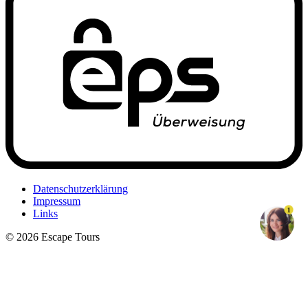
Datenschutzerklärung
Impressum
1
Links
© 2026 Escape Tours