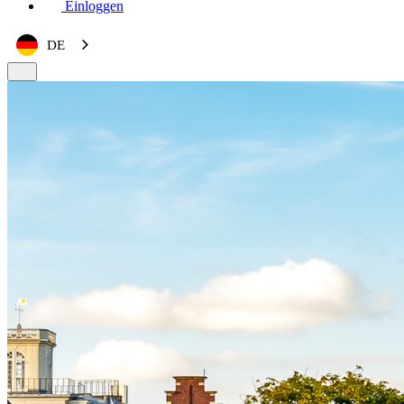
Einloggen
DE