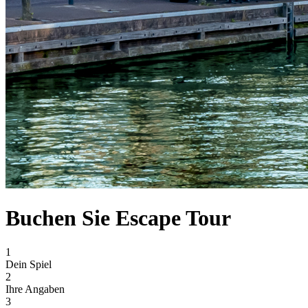
Buchen Sie Escape Tour
1
Dein Spiel
2
Ihre Angaben
3