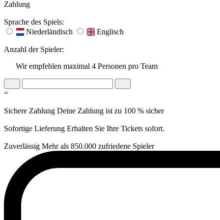
Zahlung
Sprache des Spiels:
Niederländisch
Englisch
Anzahl der Spieler:
Wir empfehlen maximal 4 Personen pro Team
=
Sichere Zahlung
Deine Zahlung ist zu 100 % sicher
Sofortige Lieferung
Erhalten Sie Ihre Tickets sofort.
Zuverlässig
Mehr als 850.000 zufriedene Spieler