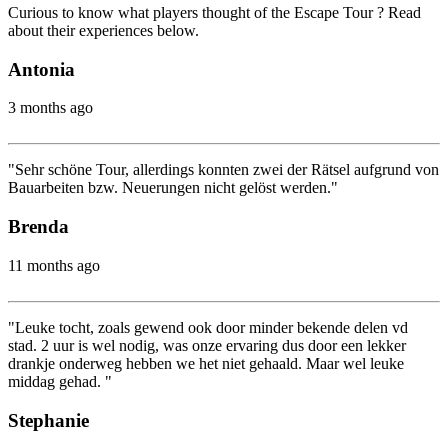
Curious to know what players thought of the Escape Tour ? Read
about their experiences below.
Antonia
3 months ago
"Sehr schöne Tour, allerdings konnten zwei der Rätsel aufgrund von
Bauarbeiten bzw. Neuerungen nicht gelöst werden."
Brenda
11 months ago
"Leuke tocht, zoals gewend ook door minder bekende delen vd
stad. 2 uur is wel nodig, was onze ervaring dus door een lekker
drankje onderweg hebben we het niet gehaald. Maar wel leuke
middag gehad. "
Stephanie