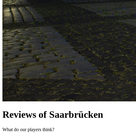
Reviews of Saarbrücken
What do our players think?