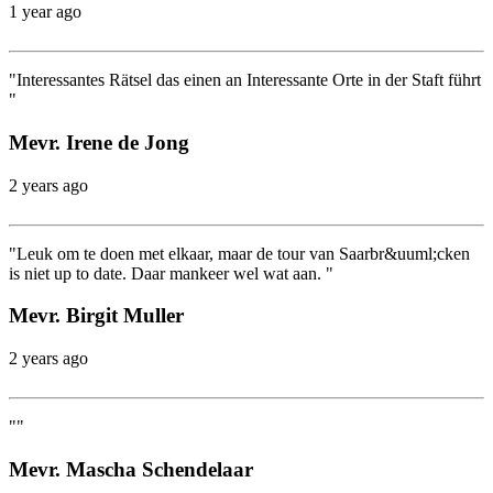
1 year ago
"Interessantes Rätsel das einen an Interessante Orte in der Staft führt
"
Mevr. Irene de Jong
2 years ago
"Leuk om te doen met elkaar, maar de tour van Saarbr&uuml;cken
is niet up to date. Daar mankeer wel wat aan. "
Mevr. Birgit Muller
2 years ago
""
Mevr. Mascha Schendelaar