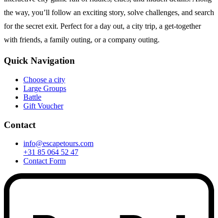
the way, you’ll follow an exciting story, solve challenges, and search
for the secret exit. Perfect for a day out, a city trip, a get-together
with friends, a family outing, or a company outing.
Quick Navigation
Choose a city
Large Groups
Battle
Gift Voucher
Contact
info@escapetours.com
+31 85 064 52 47
Contact Form