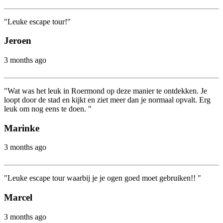
"Leuke escape tour!"
Jeroen
3 months ago
"Wat was het leuk in Roermond op deze manier te ontdekken. Je
loopt door de stad en kijkt en ziet meer dan je normaal opvalt. Erg
leuk om nog eens te doen. "
Marinke
3 months ago
"Leuke escape tour waarbij je je ogen goed moet gebruiken!! "
Marcel
3 months ago