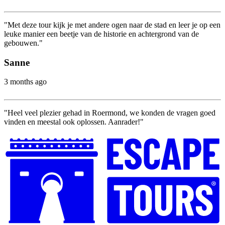
"Met deze tour kijk je met andere ogen naar de stad en leer je op een
leuke manier een beetje van de historie en achtergrond van de
gebouwen."
Sanne
3 months ago
"Heel veel plezier gehad in Roermond, we konden de vragen goed
vinden en meestal ook oplossen. Aanrader!"