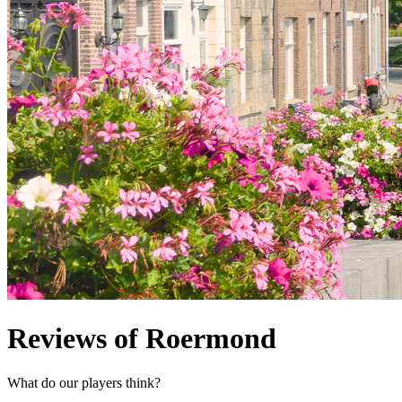
Reviews of Roermond
What do our players think?