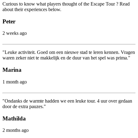
Curious to know what players thought of the Escape Tour ? Read
about their experiences below.
Peter
2 weeks ago
"Leuke activiteit. Goed om een nieuwe stad te leren kennen. Vragen
waren zeker niet te makkelijk en de duur van het spel was prima."
Marina
1 month ago
"Ondanks de warmte hadden we een leuke tour. 4 uur over gedaan
door de extra pauzes."
Mathilda
2 months ago