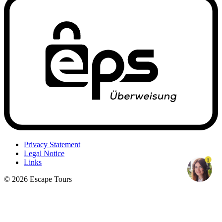
Privacy Statement
Legal Notice
1
Links
© 2026 Escape Tours