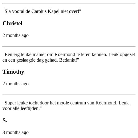
"Sla vooral de Carolus Kapel niet over!"
Christel
2 months ago
"Een erg leuke manier om Roermond te leren kennen. Leuk opgezet
en een geslaagde dag gehad. Bedankt!"
Timothy
2 months ago
"Super leuke tocht door het mooie centrum van Roermond. Leuk
voor alle leeftijden."
S.
3 months ago