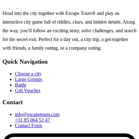
Head into the city together with Escape Tours® and play an
interactive city game full of riddles, clues, and hidden details. Along
the way, you’ll follow an exciting story, solve challenges, and search
for the secret exit. Perfect for a day out, a city trip, a get-together
with friends, a family outing, or a company outing.
Quick Navigation
Choose a city
Large Groups
Battle
Gift Voucher
Contact
info@escapetours.com
+31 85 064 52 47
Contact Form