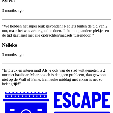
Sylvia
3 months ago
"We hebben het super leuk gevonden! Net iets buiten de tijd van 2
uur, maar het was zeker goed te doen. Je komt op andere plekjes en
de tijd gaat snel met alle opdrachten/raadsels tussendoor. "
Nelleke
3 months ago
"Erg leuk en interessant! Als je ook van de stad wilt genieten is 2
uur niet haalbaar. Maar opzich is dat geen probleem, dan gewoon
niet op de Wall of Fame. Een leuke middag met elkaar is net zo
belangrijk!"