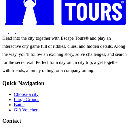
Head into the city together with Escape Tours® and play an
interactive city game full of riddles, clues, and hidden details. Along
the way, you’ll follow an exciting story, solve challenges, and search
for the secret exit. Perfect for a day out, a city trip, a get-together
with friends, a family outing, or a company outing.
Quick Navigation
Choose a city
Large Groups
Battle
Gift Voucher
Contact