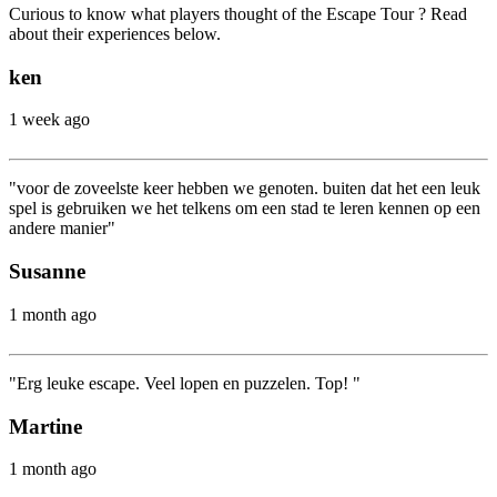
Curious to know what players thought of the Escape Tour ? Read
about their experiences below.
ken
1 week ago
"voor de zoveelste keer hebben we genoten. buiten dat het een leuk
spel is gebruiken we het telkens om een stad te leren kennen op een
andere manier"
Susanne
1 month ago
"Erg leuke escape. Veel lopen en puzzelen. Top! "
Martine
1 month ago