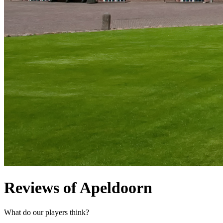
Reviews of Apeldoorn
What do our players think?