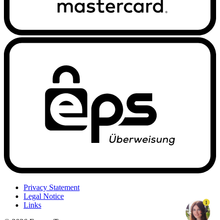
Privacy Statement
Legal Notice
1
Links