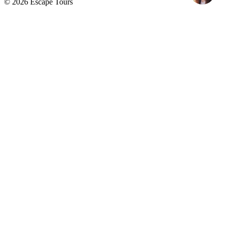
© 2026 Escape Tours