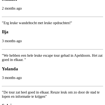
2 months ago
"Erg leuke wandeltocht met leuke opdrachten!"
Ilja
3 months ago
"We hebben een hele leuke escape tour gehad in Apeldoorn. Het zat
goed in elkaar. "
Yolanda
3 months ago
"De tour zat heel goed in elkaar. Reuze leuk om zo door de stad te
lopen en informatie te krijgen"