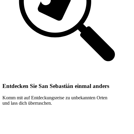
Entdecken Sie San Sebastián einmal anders
Komm mit auf Entdeckungsreise zu unbekannten Orten
und lass dich überraschen.