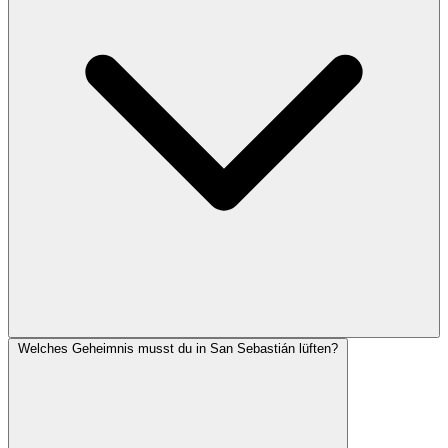
Welches Geheimnis musst du in San Sebastián lüften?