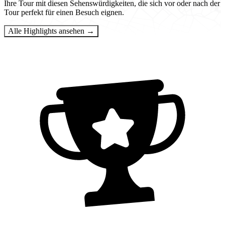
Ihre Tour mit diesen Sehenswürdigkeiten, die sich vor oder nach der
Tour perfekt für einen Besuch eignen.
Alle Highlights ansehen →