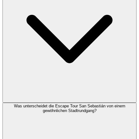
Was unterscheidet die Escape Tour San Sebastián von einem
gewöhnlichen Stadtrundgang?