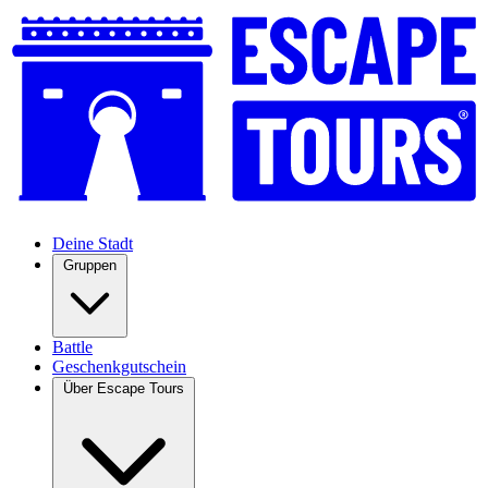
Deine Stadt
Gruppen
Battle
Geschenkgutschein
Über Escape Tours