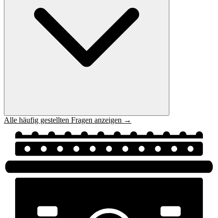
Alle häufig gestellten Fragen anzeigen →