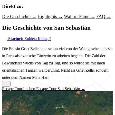
Direkt zu:
Die Geschichte →
Highlights →
Wall of Fame →
FAQ →
Die Geschichte von San Sebastián
Startort:
Zubieta Kalea, 2
Die Friesin Griet Zelle hatte schon viel von der Welt gesehen, als sie
in Paris als exotische Tänzerin zu arbeiten begann. Die Zahl der
Bewunderer wuchs von Tag zu Tag, und so wurde sie mit ihren
orientalischen Tänzen weltberühmt. Nicht als Griet Zelle, sondern
unter dem Namen Mata Hari.
Escape Tour buchen Escape Tour San Sebastián →