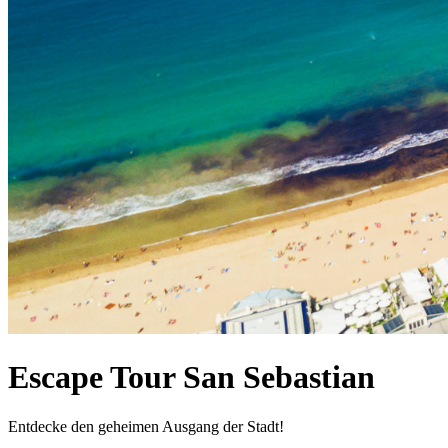
Escape Tour San Sebastian
Entdecke den geheimen Ausgang der Stadt!