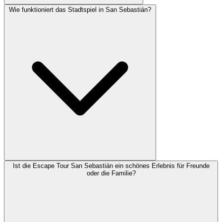
Wie funktioniert das Stadtspiel in San Sebastián?
Ist die Escape Tour San Sebastián ein schönes Erlebnis für Freunde
oder die Familie?