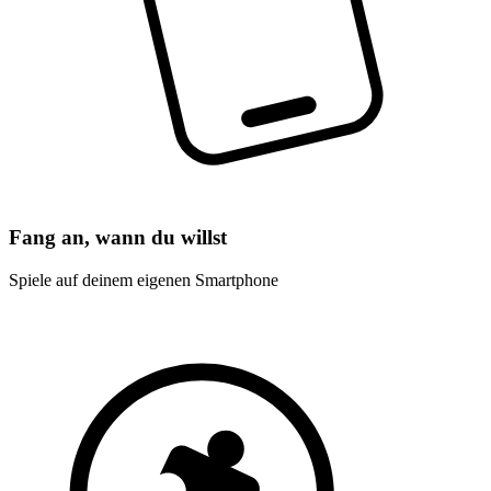
Fang an, wann du willst
Spiele auf deinem eigenen Smartphone