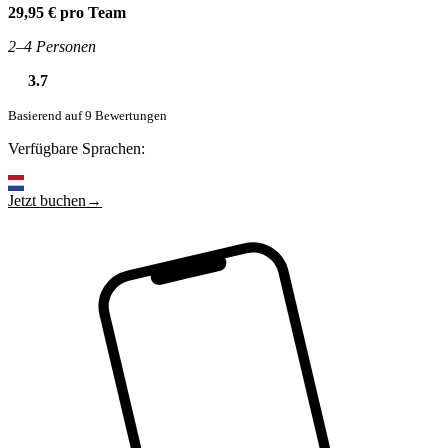
29,95 € pro Team
2–4 Personen
3.7
Basierend auf 9 Bewertungen
Verfügbare Sprachen:
Jetzt buchen→