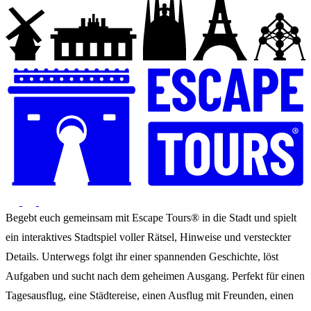
Begebt euch gemeinsam mit Escape Tours® in die Stadt und spielt
ein interaktives Stadtspiel voller Rätsel, Hinweise und versteckter
Details. Unterwegs folgt ihr einer spannenden Geschichte, löst
Aufgaben und sucht nach dem geheimen Ausgang. Perfekt für einen
Tagesausflug, eine Städtereise, einen Ausflug mit Freunden, einen