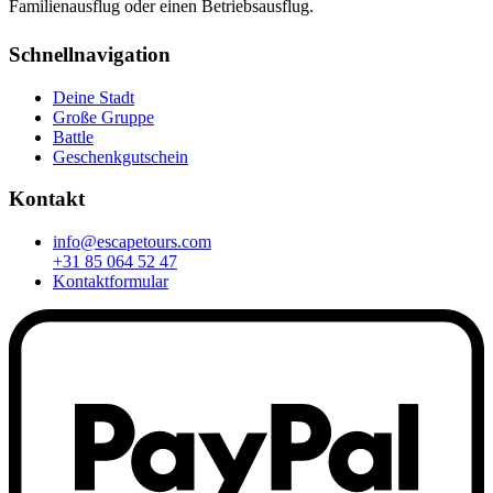
Familienausflug oder einen Betriebsausflug.
Schnellnavigation
Deine Stadt
Große Gruppe
Battle
Geschenkgutschein
Kontakt
info@escapetours.com
+31 85 064 52 47
Kontaktformular