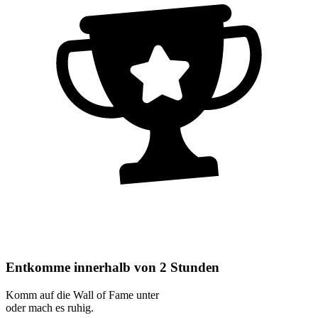
Entkomme innerhalb von 2 Stunden
Komm auf die Wall of Fame unter
oder mach es ruhig.