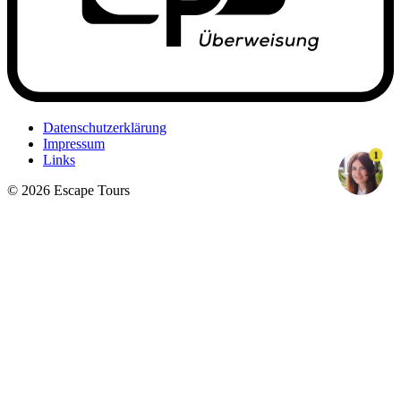
Datenschutzerklärung
Impressum
1
Links
© 2026 Escape Tours