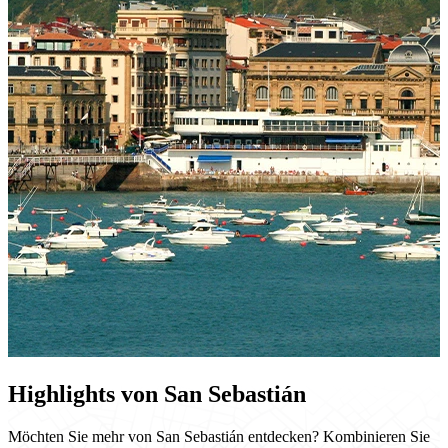
Highlights von San Sebastián
Möchten Sie mehr von San Sebastián entdecken? Kombinieren Sie