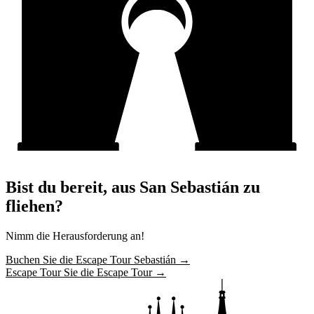
Bist du bereit, aus San Sebastián zu
fliehen?
Nimm die Herausforderung an!
Buchen Sie die Escape Tour Sebastián →
Escape Tour Sie die Escape Tour →