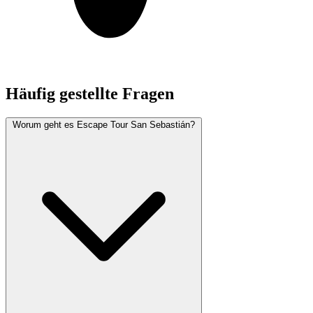
Häufig gestellte Fragen
Worum geht es Escape Tour San Sebastián?