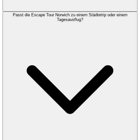
Passt die Escape Tour Norwich zu einem Städtetrip oder einem
Tagesausflug?