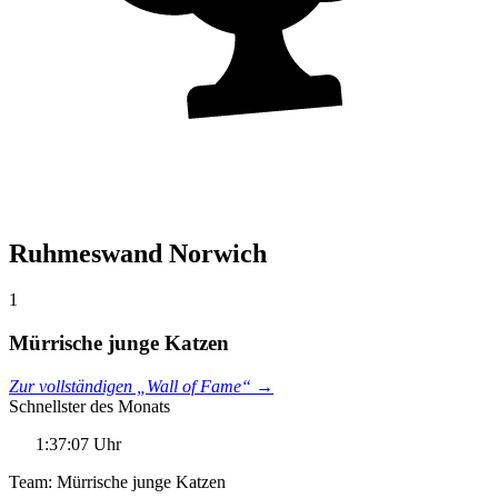
Ruhmeswand Norwich
1
Mürrische junge Katzen
Zur vollständigen „Wall of Fame“ →
Schnellster des Monats
1:37:07 Uhr
Team: Mürrische junge Katzen