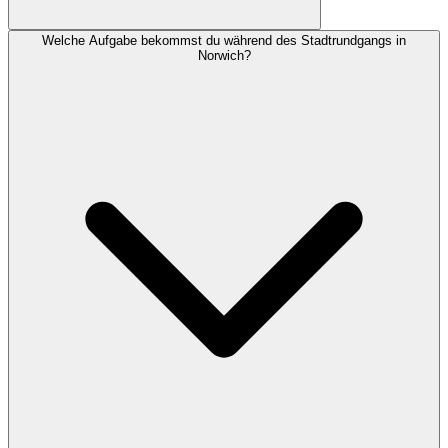
Welche Aufgabe bekommst du während des Stadtrundgangs in
Norwich?