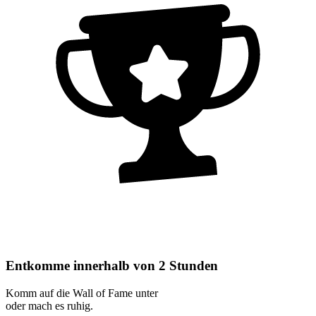
Entkomme innerhalb von 2 Stunden
Komm auf die Wall of Fame unter
oder mach es ruhig.