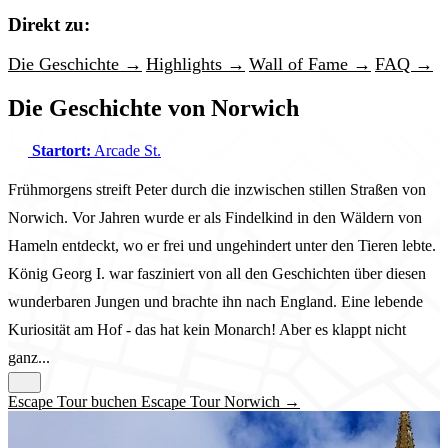
Direkt zu:
Die Geschichte →
Highlights →
Wall of Fame →
FAQ →
Die Geschichte von Norwich
Startort:
Arcade St.
Frühmorgens streift Peter durch die inzwischen stillen Straßen von
Norwich. Vor Jahren wurde er als Findelkind in den Wäldern von
Hameln entdeckt, wo er frei und ungehindert unter den Tieren lebte.
König Georg I. war fasziniert von all den Geschichten über diesen
wunderbaren Jungen und brachte ihn nach England. Eine lebende
Kuriosität am Hof - das hat kein Monarch! Aber es klappt nicht
ganz...
Escape Tour buchen Escape Tour Norwich →