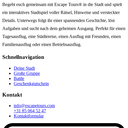
Begebt euch gemeinsam mit Escape Tours® in die Stadt und spielt
ein interaktives Stadtspiel voller Rätsel, Hinweise und versteckter
Details. Unterwegs folgt ihr einer spannenden Geschichte, löst
Aufgaben und sucht nach dem geheimen Ausgang. Perfekt für einen
Tagesausflug, eine Städtereise, einen Ausflug mit Freunden, einen
Familienausflug oder einen Betriebsausflug.
Schnellnavigation
Deine Stadt
Große Gruppe
Battle
Geschenkgutschein
Kontakt
info@escapetours.com
+31 85 064 52 47
Kontaktformular