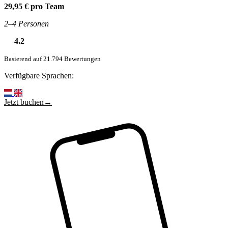
29,95 € pro Team
2–4 Personen
4.2
Basierend auf 21.794 Bewertungen
Verfügbare Sprachen:
Jetzt buchen→