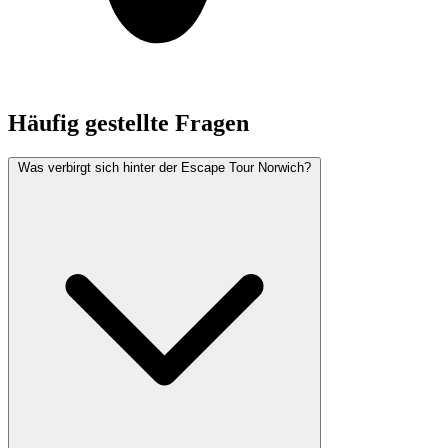
Häufig gestellte Fragen
Was verbirgt sich hinter der Escape Tour Norwich?