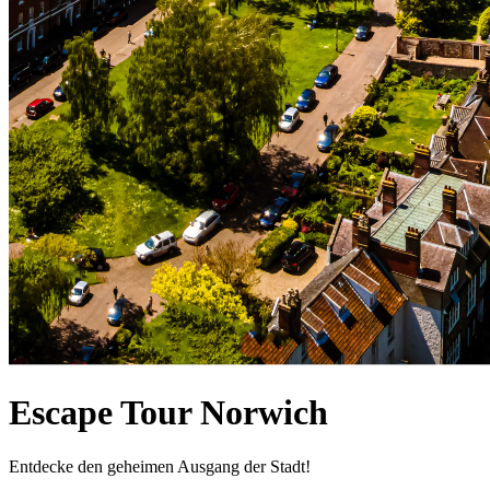
Escape Tour Norwich
Entdecke den geheimen Ausgang der Stadt!