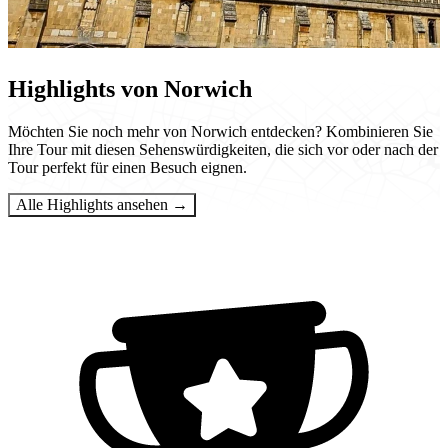
Highlights von Norwich
Möchten Sie noch mehr von Norwich entdecken? Kombinieren Sie
Ihre Tour mit diesen Sehenswürdigkeiten, die sich vor oder nach der
Tour perfekt für einen Besuch eignen.
Alle Highlights ansehen →