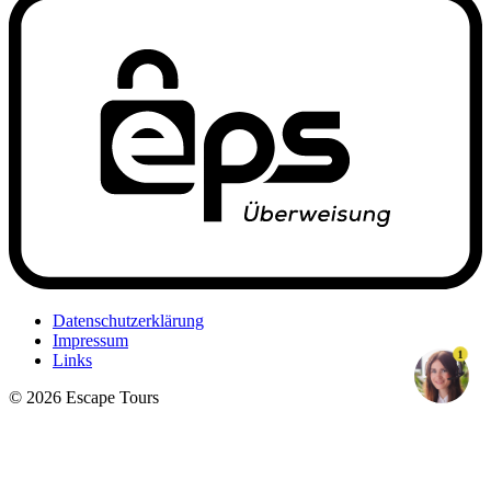
Datenschutzerklärung
Impressum
1
Links
© 2026 Escape Tours