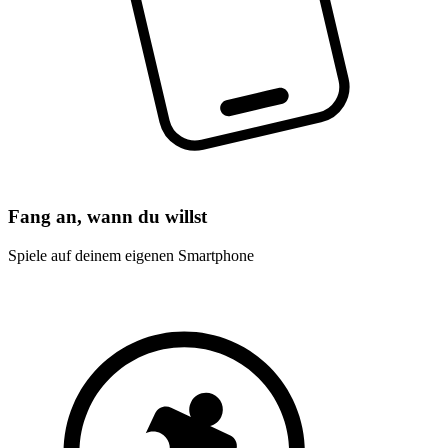
Fang an, wann du willst
Spiele auf deinem eigenen Smartphone