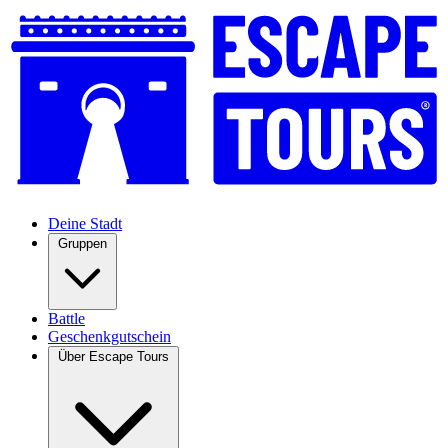
Deine Stadt
Gruppen
Battle
Geschenkgutschein
Über Escape Tours