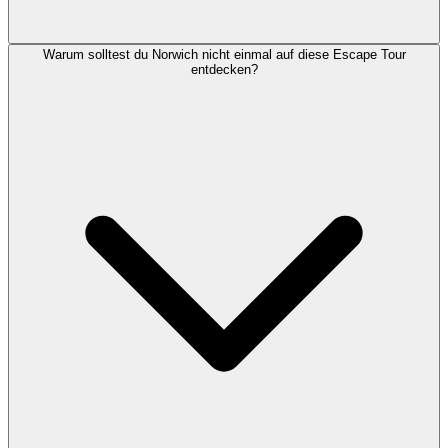
Warum solltest du Norwich nicht einmal auf diese Escape Tour
entdecken?