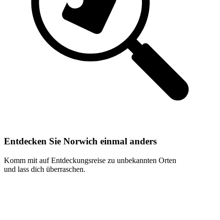
Entdecken Sie Norwich einmal anders
Komm mit auf Entdeckungsreise zu unbekannten Orten
und lass dich überraschen.