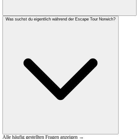
Was suchst du eigentlich während der Escape Tour Norwich?
Alle häufig gestellten Fragen anzeigen →