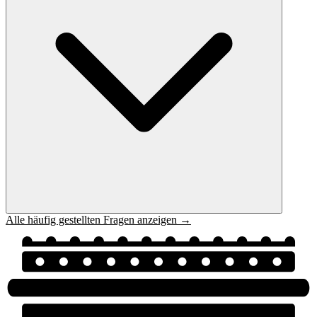
Alle häufig gestellten Fragen anzeigen →