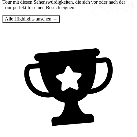
Tour mit diesen Sehenswürdigkeiten, die sich vor oder nach der
Tour perfekt für einen Besuch eignen.
Alle Highlights ansehen →