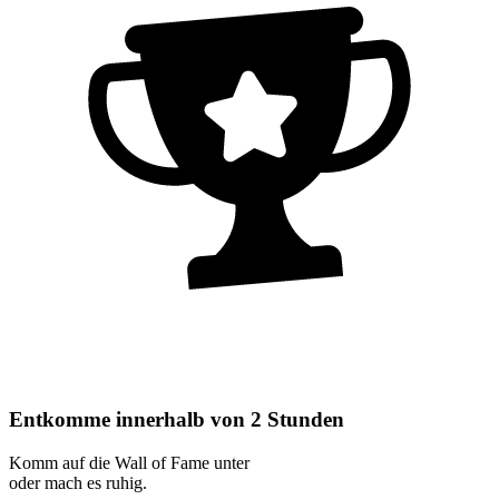
Entkomme innerhalb von 2 Stunden
Komm auf die Wall of Fame unter
oder mach es ruhig.