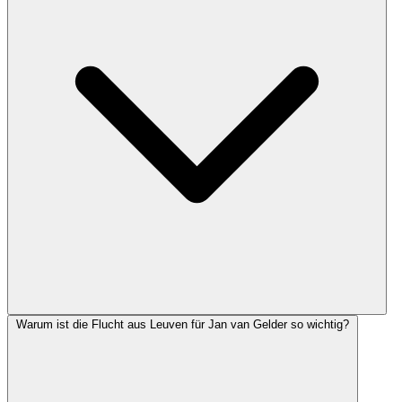
Warum ist die Flucht aus Leuven für Jan van Gelder so wichtig?