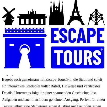
Begebt euch gemeinsam mit Escape Tours® in die Stadt und spielt
ein interaktives Stadtspiel voller Rätsel, Hinweise und versteckter
Details. Unterwegs folgt ihr einer spannenden Geschichte, löst
Aufgaben und sucht nach dem geheimen Ausgang. Perfekt für einen
Tagesausflug, eine Städtereise, einen Ausflug mit Freunden, einen