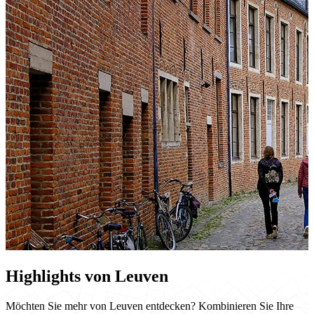
Highlights von Leuven
Möchten Sie mehr von Leuven entdecken? Kombinieren Sie Ihre