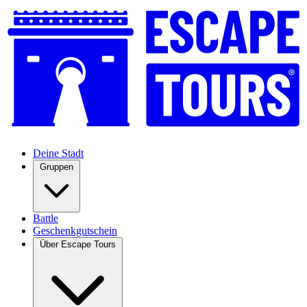
Deine Stadt
Gruppen
Battle
Geschenkgutschein
Über Escape Tours