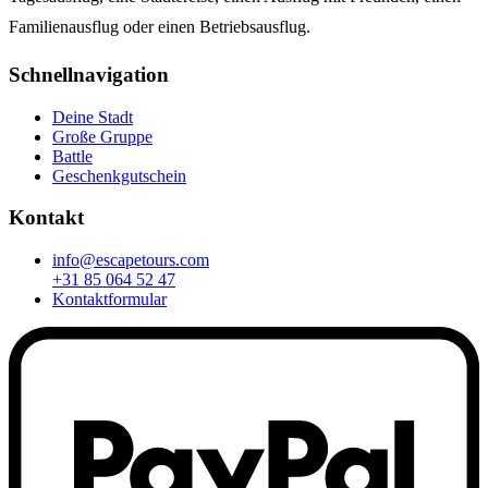
Familienausflug oder einen Betriebsausflug.
Schnellnavigation
Deine Stadt
Große Gruppe
Battle
Geschenkgutschein
Kontakt
info@escapetours.com
+31 85 064 52 47
Kontaktformular