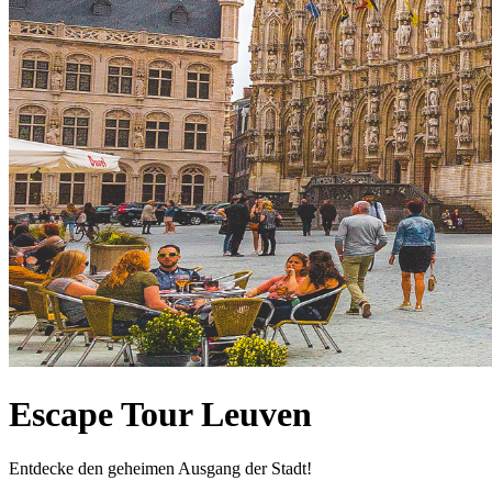
Escape Tour Leuven
Entdecke den geheimen Ausgang der Stadt!