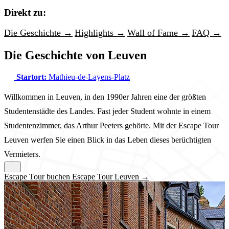
Direkt zu:
Die Geschichte →
Highlights →
Wall of Fame →
FAQ →
Die Geschichte von Leuven
Startort:
Mathieu-de-Layens-Platz
Willkommen in Leuven, in den 1990er Jahren eine der größten
Studentenstädte des Landes. Fast jeder Student wohnte in einem
Studentenzimmer, das Arthur Peeters gehörte. Mit der Escape Tour
Leuven werfen Sie einen Blick in das Leben dieses berüchtigten
Vermieters.
Escape Tour buchen Escape Tour Leuven →