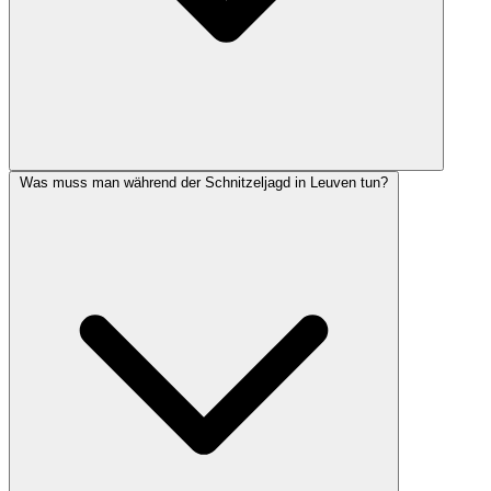
Was muss man während der Schnitzeljagd in Leuven tun?