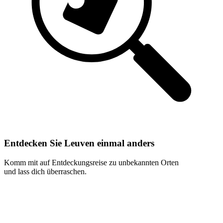
Entdecken Sie Leuven einmal anders
Komm mit auf Entdeckungsreise zu unbekannten Orten
und lass dich überraschen.