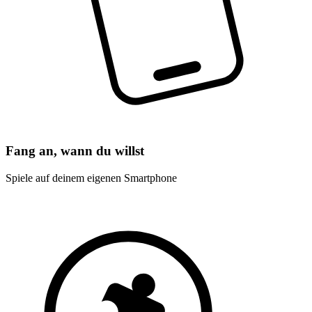
Fang an, wann du willst
Spiele auf deinem eigenen Smartphone