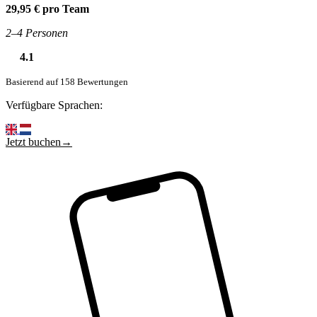
29,95 € pro Team
2–4 Personen
4.1
Basierend auf 158 Bewertungen
Verfügbare Sprachen:
Jetzt buchen→