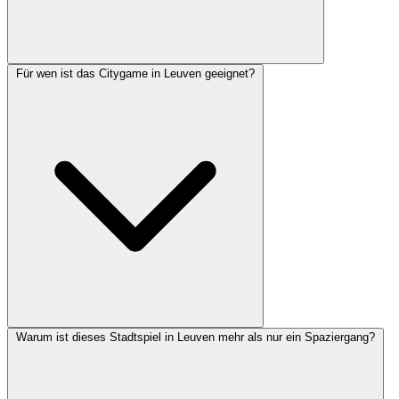
Für wen ist das Citygame in Leuven geeignet?
Warum ist dieses Stadtspiel in Leuven mehr als nur ein Spaziergang?