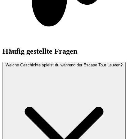
Häufig gestellte Fragen
Welche Geschichte spielst du während der Escape Tour Leuven?