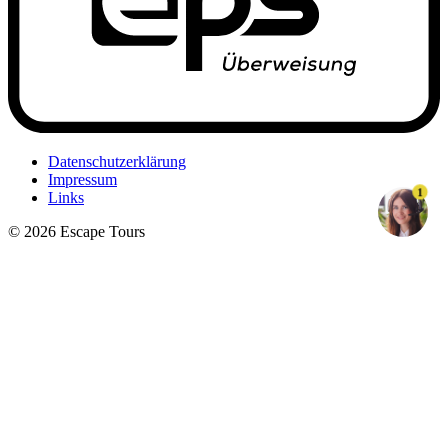
Datenschutzerklärung
Impressum
1
Links
© 2026 Escape Tours