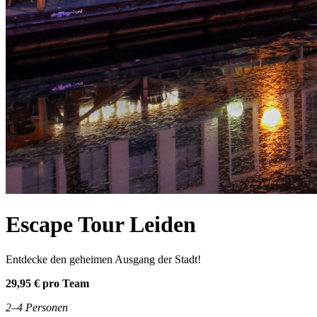
Escape Tour Leiden
Entdecke den geheimen Ausgang der Stadt!
29,95 € pro Team
2–4 Personen