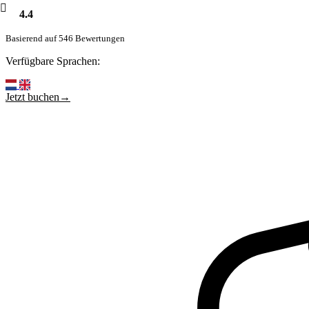
4.4
Basierend auf 546 Bewertungen
Verfügbare Sprachen:
Jetzt buchen→