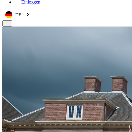
Einloggen
DE