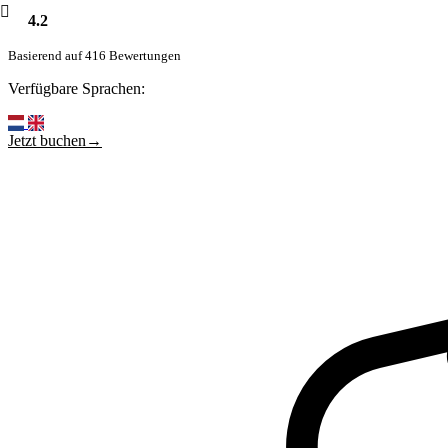
4.2
Basierend auf 416 Bewertungen
Verfügbare Sprachen:
Jetzt buchen→