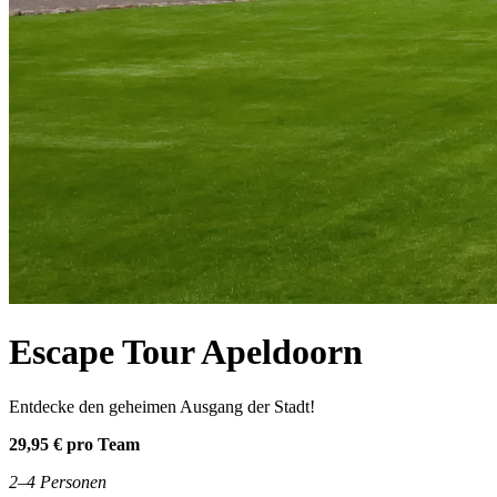
Escape Tour Apeldoorn
Entdecke den geheimen Ausgang der Stadt!
29,95 € pro Team
2–4 Personen