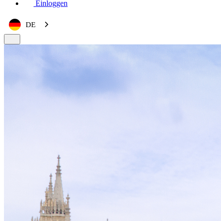
Einloggen
DE