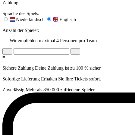
Zahlung
Sprache des Spiels:
Niederländisch
Englisch
Anzahl der Spieler:
Wir empfehlen maximal 4 Personen pro Team
=
Sichere Zahlung
Deine Zahlung ist zu 100 % sicher
Sofortige Lieferung
Erhalten Sie Ihre Tickets sofort.
Zuverlässig
Mehr als 850.000 zufriedene Spieler