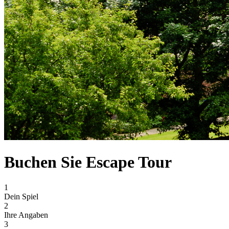
Buchen Sie Escape Tour
1
Dein Spiel
2
Ihre Angaben
3