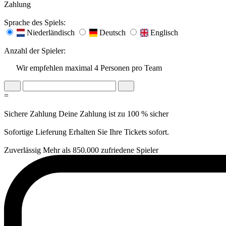
Zahlung
Sprache des Spiels:
Niederländisch
Deutsch
Englisch
Anzahl der Spieler:
Wir empfehlen maximal 4 Personen pro Team
=
Sichere Zahlung
Deine Zahlung ist zu 100 % sicher
Sofortige Lieferung
Erhalten Sie Ihre Tickets sofort.
Zuverlässig
Mehr als 850.000 zufriedene Spieler