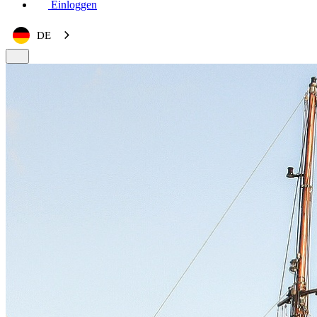
Einloggen
DE