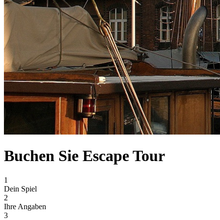
Buchen Sie Escape Tour
1
Dein Spiel
2
Ihre Angaben
3