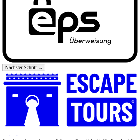
Nächster Schritt →