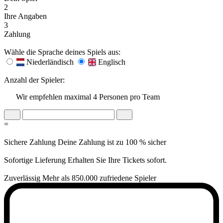
2
Ihre Angaben
3
Zahlung
Wähle die Sprache deines Spiels aus:
Niederländisch
Englisch
Anzahl der Spieler:
Wir empfehlen maximal 4 Personen pro Team
=
Sichere Zahlung
Deine Zahlung ist zu 100 % sicher
Sofortige Lieferung
Erhalten Sie Ihre Tickets sofort.
Zuverlässig
Mehr als 850.000 zufriedene Spieler