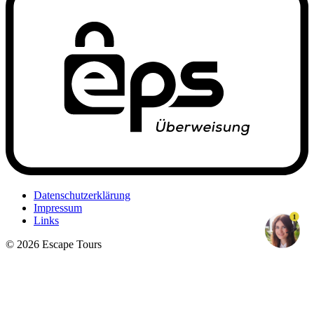
Datenschutzerklärung
Impressum
1
Links
© 2026 Escape Tours