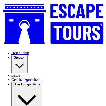
Deine Stadt
Gruppen
Battle
Geschenkgutschein
Über Escape Tours