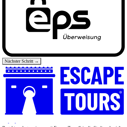
Nächster Schritt →