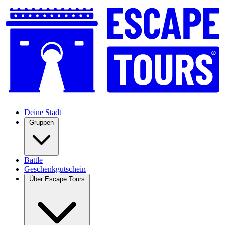
Deine Stadt
Gruppen
Battle
Geschenkgutschein
Über Escape Tours