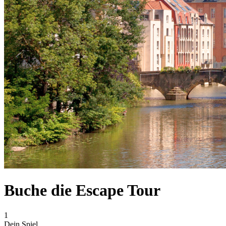
Buche die Escape Tour
1
Dein Spiel