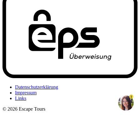
Datenschutzerklärung
Impressum
1
Links
© 2026 Escape Tours