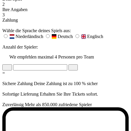
2
Ihre Angaben
3
Zahlung
Wähle die Sprache deines Spiels aus:
Niederländisch
Deutsch
Englisch
Anzahl der Spieler:
Wir empfehlen maximal 4 Personen pro Team
=
Sichere Zahlung
Deine Zahlung ist zu 100 % sicher
Sofortige Lieferung
Erhalten Sie Ihre Tickets sofort.
Zuverlässig
Mehr als 850.000 zufriedene Spieler