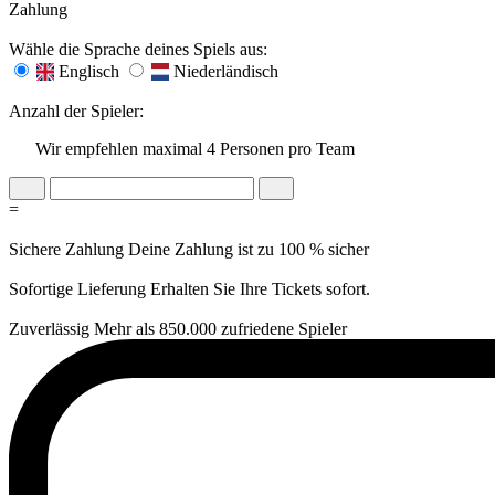
Zahlung
Wähle die Sprache deines Spiels aus:
Englisch
Niederländisch
Anzahl der Spieler:
Wir empfehlen maximal 4 Personen pro Team
=
Sichere Zahlung
Deine Zahlung ist zu 100 % sicher
Sofortige Lieferung
Erhalten Sie Ihre Tickets sofort.
Zuverlässig
Mehr als 850.000 zufriedene Spieler