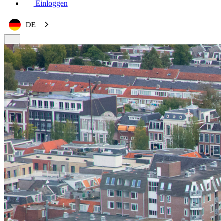
Einloggen
DE