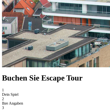
Buchen Sie Escape Tour
1
Dein Spiel
2
Ihre Angaben
3