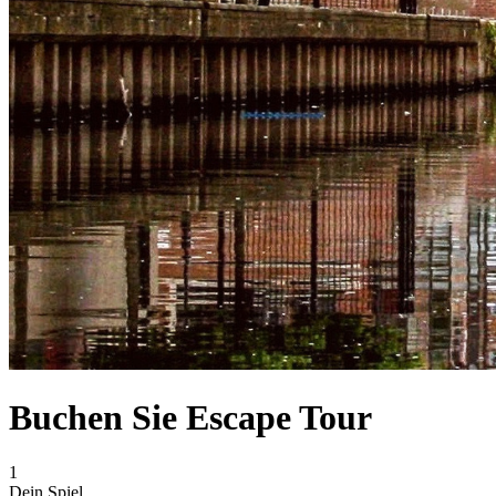
Buchen Sie Escape Tour
1
Dein Spiel