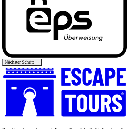
Nächster Schritt →