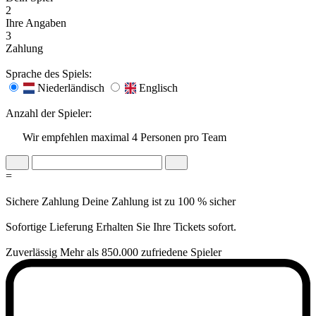
2
Ihre Angaben
3
Zahlung
Sprache des Spiels:
Niederländisch
Englisch
Anzahl der Spieler:
Wir empfehlen maximal 4 Personen pro Team
=
Sichere Zahlung
Deine Zahlung ist zu 100 % sicher
Sofortige Lieferung
Erhalten Sie Ihre Tickets sofort.
Zuverlässig
Mehr als 850.000 zufriedene Spieler