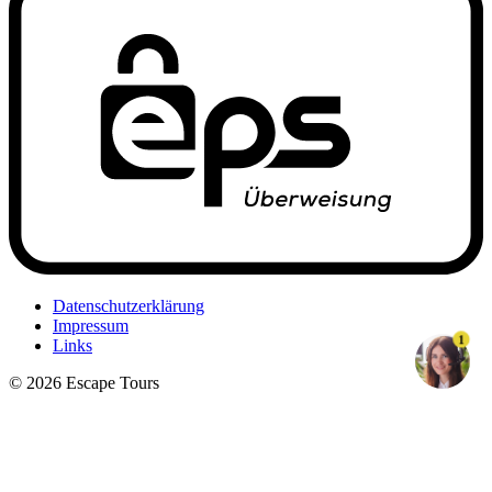
Datenschutzerklärung
Impressum
1
Links
© 2026 Escape Tours