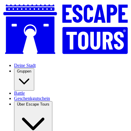
Deine Stadt
Gruppen
Battle
Geschenkgutschein
Über Escape Tours